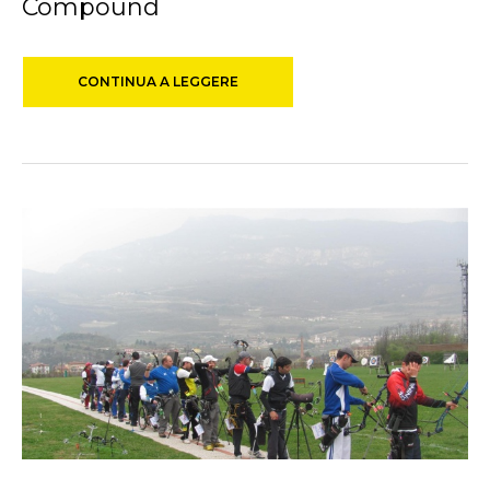
Compound
CONTINUA A LEGGERE