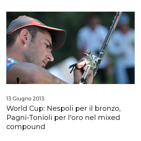
13
Giugno
2013
World Cup: Nespoli per il bronzo,
Pagni-Tonioli per l'oro nel mixed
compound