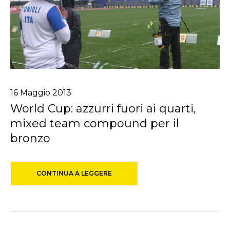
16
Maggio
2013
World Cup: azzurri fuori ai quarti,
mixed team compound per il
bronzo
CONTINUA A LEGGERE