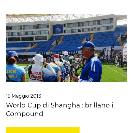
15
Maggio
2013
World Cup di Shanghai: brillano i
Compound