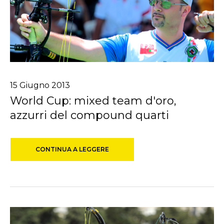
15
Giugno
2013
World Cup: mixed team d'oro,
azzurri del compound quarti
CONTINUA A LEGGERE