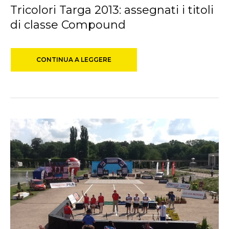
Tricolori Targa 2013: assegnati i titoli
di classe Compound
CONTINUA A LEGGERE