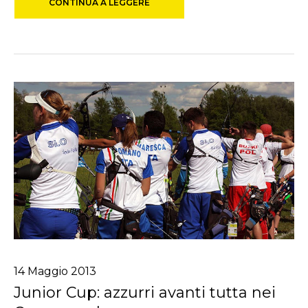
CONTINUA A LEGGERE
14
Maggio
2013
Junior Cup: azzurri avanti tutta nei