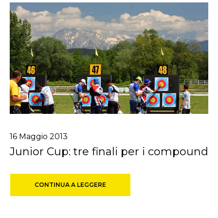
16
Maggio
2013
Junior Cup: tre finali per i compound
CONTINUA A LEGGERE