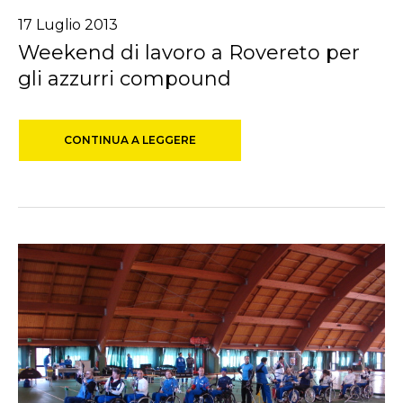
17
Luglio
2013
Weekend di lavoro a Rovereto per
gli azzurri compound
CONTINUA A LEGGERE