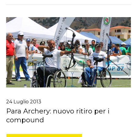
24
Luglio
2013
Para Archery: nuovo ritiro per i
compound