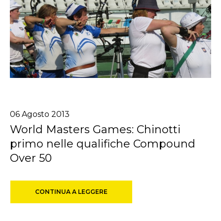
06
Agosto
2013
World Masters Games: Chinotti
primo nelle qualifiche Compound
Over 50
CONTINUA A LEGGERE