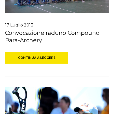
17
Luglio
2013
Convocazione raduno Compound
Para-Archery
CONTINUA A LEGGERE