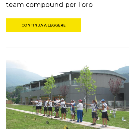
team compound per l'oro
CONTINUA A LEGGERE