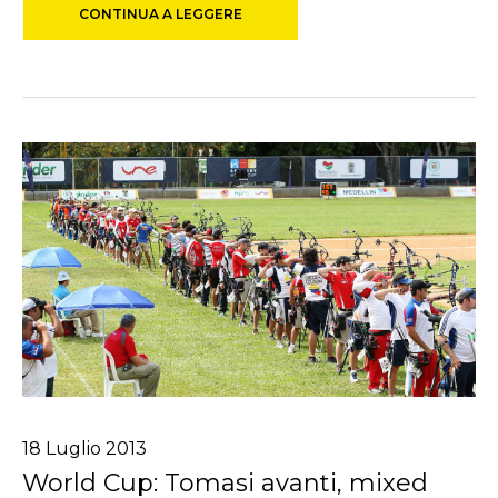
CONTINUA A LEGGERE
18
Luglio
2013
World Cup: Tomasi avanti, mixed