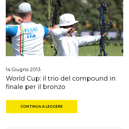
14
Giugno
2013
World Cup: il trio del compound in
finale per il bronzo
CONTINUA A LEGGERE