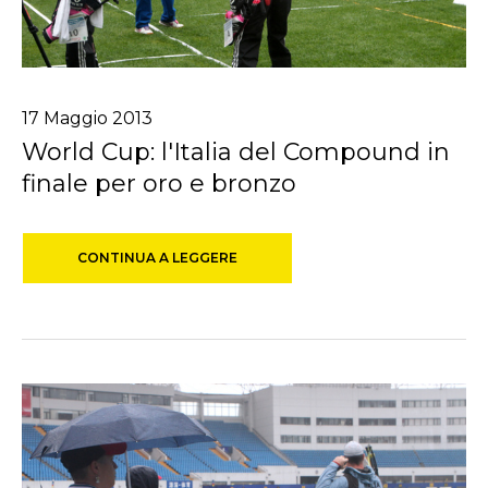
17
Maggio
2013
World Cup: l'Italia del Compound in
finale per oro e bronzo
CONTINUA A LEGGERE