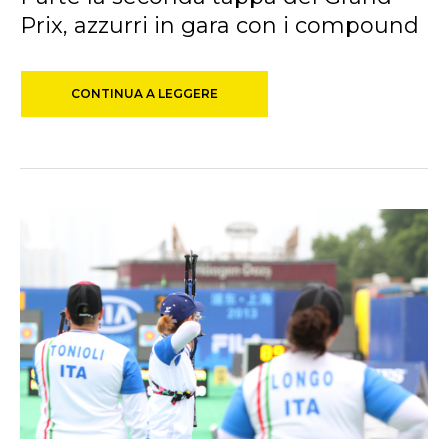
Prix, azzurri in gara con i compound
CONTINUA A LEGGERE