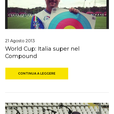
21
Agosto
2013
World Cup: Italia super nel
Compound
CONTINUA A LEGGERE