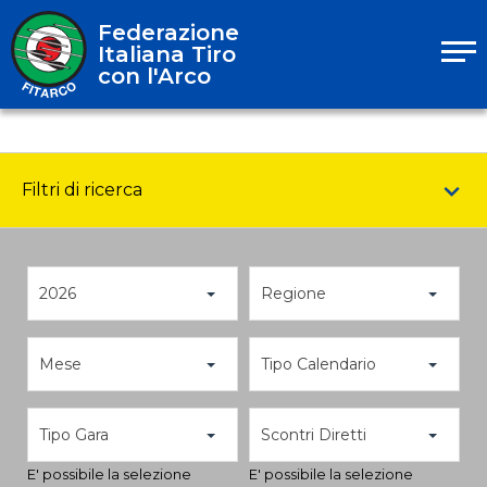
Federazione
Italiana Tiro
con l'Arco
Filtri di ricerca
2026
Regione
Mese
Tipo Calendario
Tipo Gara
Scontri Diretti
E' possibile la selezione
E' possibile la selezione