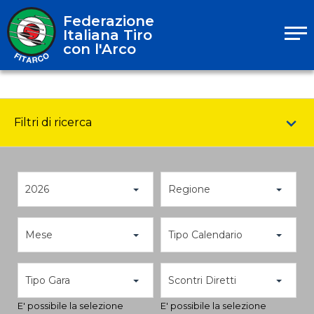
Federazione
Italiana Tiro
con l'Arco
Filtri di ricerca
2026
Regione
Mese
Tipo Calendario
Tipo Gara
Scontri Diretti
E' possibile la selezione
E' possibile la selezione