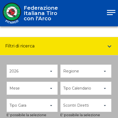
Federazione
Italiana Tiro
con l'Arco
Filtri di ricerca
2026
Regione
Mese
Tipo Calendario
Tipo Gara
Scontri Diretti
E' possibile la selezione
E' possibile la selezione