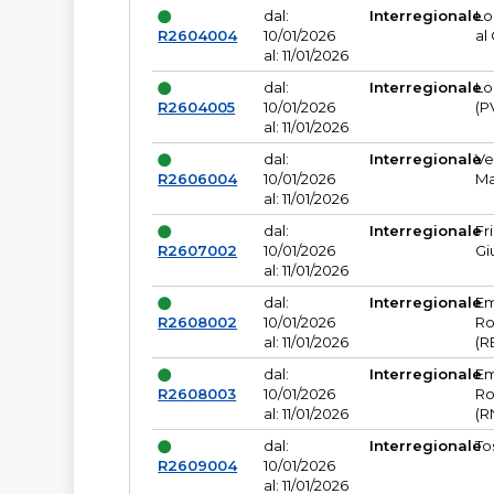
dal:
Interregionale
Lo
R2604004
10/01/2026
al
al: 11/01/2026
dal:
Interregionale
Lo
R2604005
10/01/2026
(P
al: 11/01/2026
dal:
Interregionale
Ve
R2606004
10/01/2026
Ma
al: 11/01/2026
dal:
Interregionale
Fr
R2607002
10/01/2026
Gi
al: 11/01/2026
dal:
Interregionale
Em
R2608002
10/01/2026
Ro
al: 11/01/2026
(R
dal:
Interregionale
Em
R2608003
10/01/2026
Ro
al: 11/01/2026
(R
dal:
Interregionale
To
R2609004
10/01/2026
al: 11/01/2026