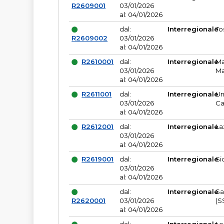
R2609001
03/01/2026
al: 04/01/2026
dal:
Interregionale
To
R2609002
03/01/2026
al: 04/01/2026
R2610001
dal:
Interregionale
Ma
03/01/2026
Ma
al: 04/01/2026
R2611001
dal:
Interregionale
Um
03/01/2026
Ca
al: 04/01/2026
R2612001
dal:
Interregionale
La
03/01/2026
al: 04/01/2026
R2619001
dal:
Interregionale
Si
03/01/2026
al: 04/01/2026
dal:
Interregionale
Sa
R2620001
03/01/2026
(S
al: 04/01/2026