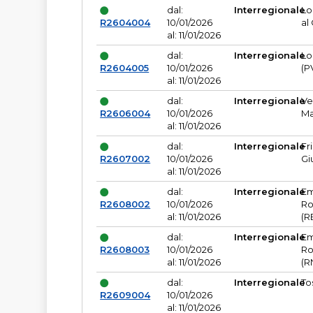
dal:
Interregionale
Lo
R2604004
10/01/2026
al
al: 11/01/2026
dal:
Interregionale
Lo
R2604005
10/01/2026
(P
al: 11/01/2026
dal:
Interregionale
Ve
R2606004
10/01/2026
Ma
al: 11/01/2026
dal:
Interregionale
Fr
R2607002
10/01/2026
Gi
al: 11/01/2026
dal:
Interregionale
Em
R2608002
10/01/2026
Ro
al: 11/01/2026
(R
dal:
Interregionale
Em
R2608003
10/01/2026
Ro
al: 11/01/2026
(R
dal:
Interregionale
To
R2609004
10/01/2026
al: 11/01/2026