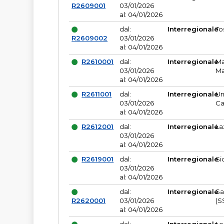
R2609001
03/01/2026
al: 04/01/2026
dal:
Interregionale
To
R2609002
03/01/2026
al: 04/01/2026
R2610001
dal:
Interregionale
Ma
03/01/2026
Ma
al: 04/01/2026
R2611001
dal:
Interregionale
Um
03/01/2026
Ca
al: 04/01/2026
R2612001
dal:
Interregionale
La
03/01/2026
al: 04/01/2026
R2619001
dal:
Interregionale
Si
03/01/2026
al: 04/01/2026
dal:
Interregionale
Sa
R2620001
03/01/2026
(S
al: 04/01/2026