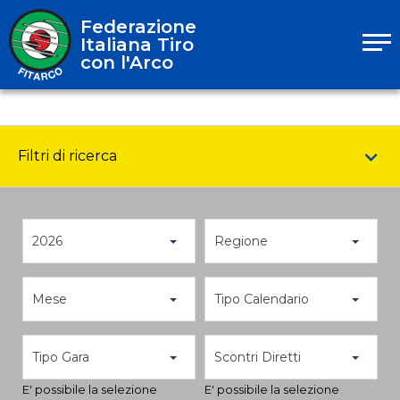
Federazione
Italiana Tiro
con l'Arco
Filtri di ricerca
2026
Regione
Mese
Tipo Calendario
Tipo Gara
Scontri Diretti
E' possibile la selezione
E' possibile la selezione