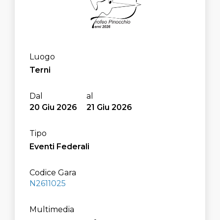
Luogo
Terni
20
Giu
2026
21
Giu
2026
Tipo
Eventi Federali
Codice Gara
N2611025
Multimedia