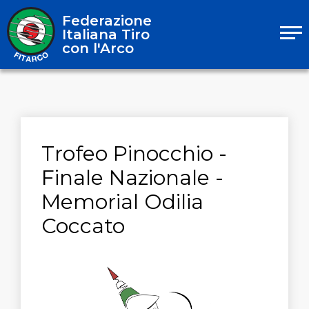
Federazione
Italiana Tiro
con l'Arco
Trofeo Pinocchio -
Finale Nazionale -
Memorial Odilia
Coccato