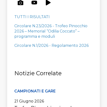
TUTTI I RISULTATI
Circolare N.23/2026 - Trofeo Pinocchio
2026 – Memorial “Odilia Coccato” –
programma e moduli
Circolare N.1/2026 - Regolamento 2026
Notizie Correlate
CAMPIONATI E GARE
21 Giugno 2026