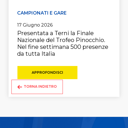
CAMPIONATI E GARE
17 Giugno 2026
Presentata a Terni la Finale
Nazionale del Trofeo Pinocchio.
Nel fine settimana 500 presenze
da tutta Italia
APPROFONDISCI
TORNA INDIETRO