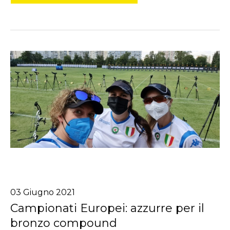
03
Giugno
2021
Campionati Europei: azzurre per il
bronzo compound