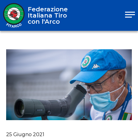
Federazione
Italiana Tiro
con l'Arco
25
Giugno
2021