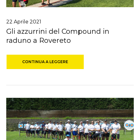
22
Aprile
2021
Gli azzurrini del Compound in
raduno a Rovereto
CONTINUA A LEGGERE