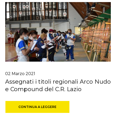
02
Marzo
2021
Assegnati i titoli regionali Arco Nudo
e Compound del C.R. Lazio
CONTINUA A LEGGERE