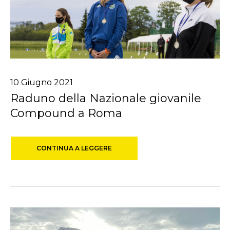
10
Giugno
2021
Raduno della Nazionale giovanile
Compound a Roma
CONTINUA A LEGGERE