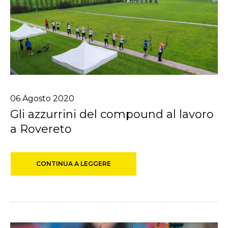
06
Agosto
2020
Gli azzurrini del compound al lavoro
a Rovereto
CONTINUA A LEGGERE