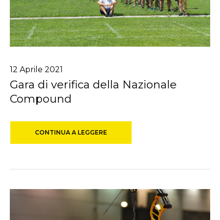
12
Aprile
2021
Gara di verifica della Nazionale
Compound
CONTINUA A LEGGERE