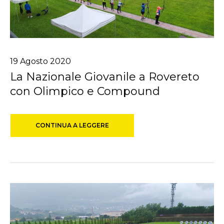
19
Agosto
2020
La Nazionale Giovanile a Rovereto
con Olimpico e Compound
CONTINUA A LEGGERE