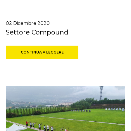
02
Dicembre
2020
Settore Compound
CONTINUA A LEGGERE