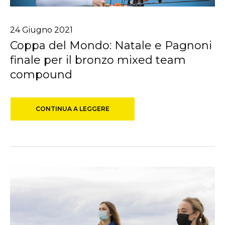
24
Giugno
2021
Coppa del Mondo: Natale e Pagnoni
finale per il bronzo mixed team
compound
CONTINUA A LEGGERE