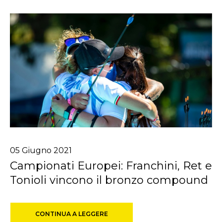
05
Giugno
2021
Campionati Europei: Franchini, Ret e
Tonioli vincono il bronzo compound
CONTINUA A LEGGERE