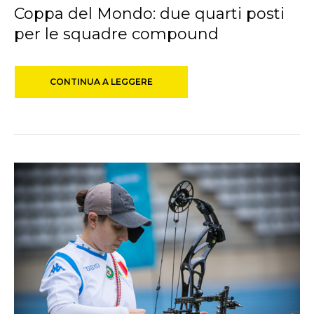
Coppa del Mondo: due quarti posti
per le squadre compound
CONTINUA A LEGGERE