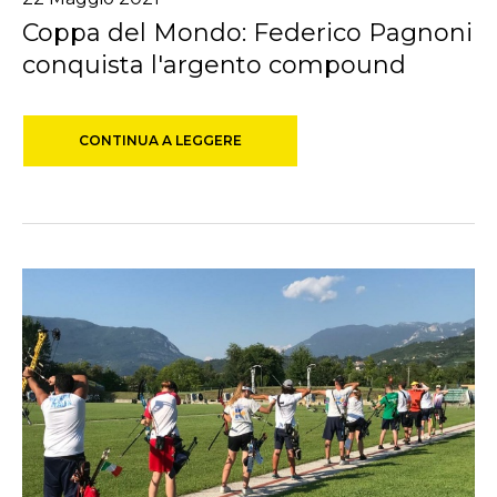
Coppa del Mondo: Federico Pagnoni
conquista l'argento compound
CONTINUA A LEGGERE