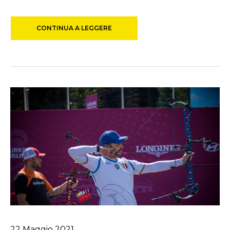
CONTINUA A LEGGERE
22
Maggio
2021