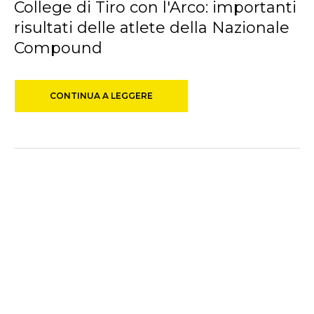
College di Tiro con l'Arco: importanti
risultati delle atlete della Nazionale
Compound
CONTINUA A LEGGERE