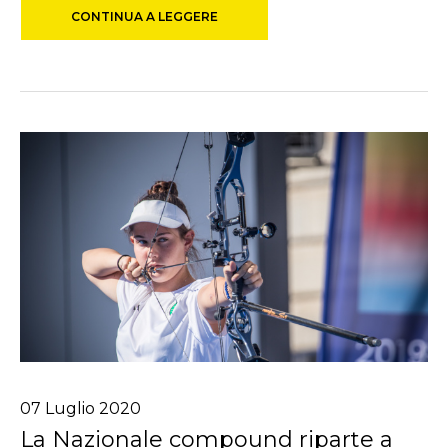
CONTINUA A LEGGERE
07
Luglio
2020
La Nazionale compound riparte a