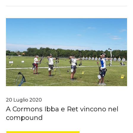
20
Luglio
2020
A Cormons Ibba e Ret vincono nel
compound