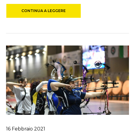
CONTINUA A LEGGERE
16
Febbraio
2021