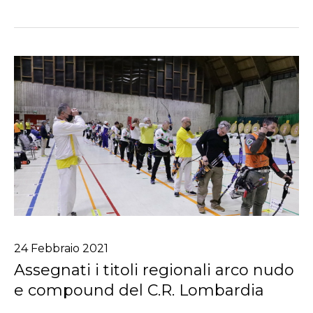
24
Febbraio
2021
Assegnati i titoli regionali arco nudo
e compound del C.R. Lombardia