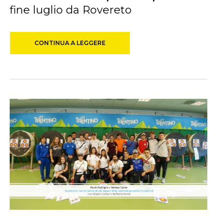
fine luglio da Rovereto
CONTINUA A LEGGERE