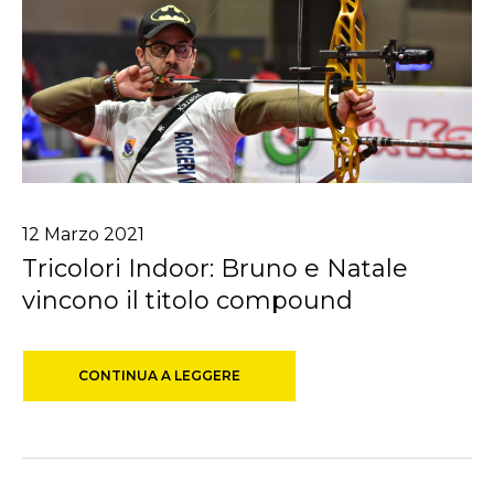
12
Marzo
2021
Tricolori Indoor: Bruno e Natale
vincono il titolo compound
CONTINUA A LEGGERE