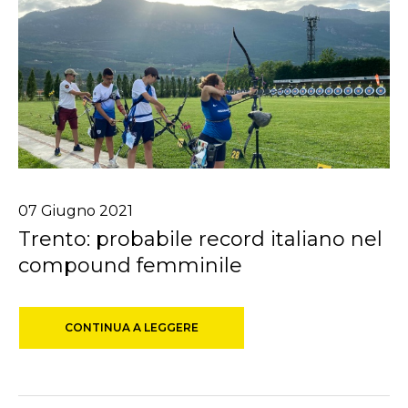
07
Giugno
2021
Trento: probabile record italiano nel
compound femminile
CONTINUA A LEGGERE