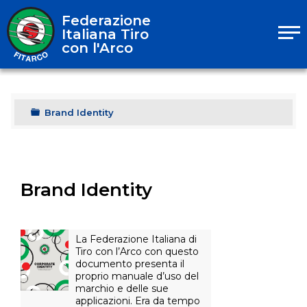
Federazione
Italiana Tiro
con l'Arco
Brand Identity
Brand Identity
La Federazione Italiana di
Tiro con l’Arco con questo
documento presenta il
proprio manuale d’uso del
marchio e delle sue
applicazioni. Era da tempo