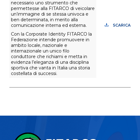
necessario uno strumento che
permettesse alla FITARCO di veicolare
un’immagine di se stessa univoca e
ben determinata, in merito alla
comunicazione interna ed esterna.
SCARICA
Con la Corporate Identity FITARCO la
Federazione intende promuovere in
ambito locale, nazionale e
internazionale un unico filo
conduttore che richiami e metta in
evidenza l’eleganza di una disciplina
sportiva che vanta in Italia una storia
costellata di successi.