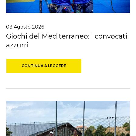
03
Agosto
2026
Giochi del Mediterraneo: i convocati
azzurri
CONTINUA A LEGGERE