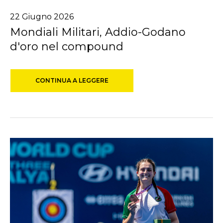
22
Giugno
2026
Mondiali Militari, Addio-Godano
d'oro nel compound
CONTINUA A LEGGERE