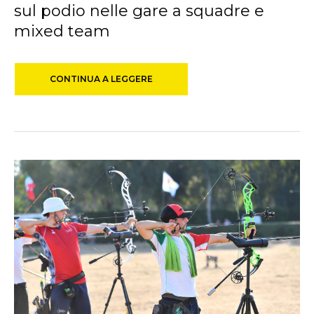
sul podio nelle gare a squadre e
mixed team
CONTINUA A LEGGERE