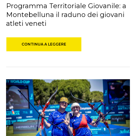
Programma Territoriale Giovanile: a
Montebelluna il raduno dei giovani
atleti veneti
CONTINUA A LEGGERE