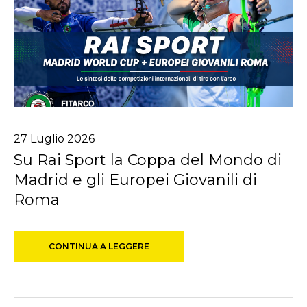
27
Luglio
2026
Su Rai Sport la Coppa del Mondo di
Madrid e gli Europei Giovanili di
Roma
CONTINUA A LEGGERE