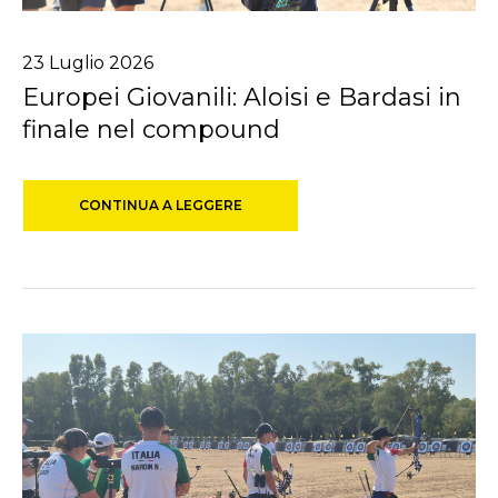
23
Luglio
2026
Europei Giovanili: Aloisi e Bardasi in
finale nel compound
CONTINUA A LEGGERE