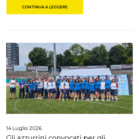
CONTINUA A LEGGERE
14
Luglio
2026
Gli azzurrini convocati per gli