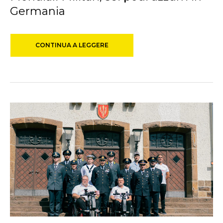
Germania
CONTINUA A LEGGERE