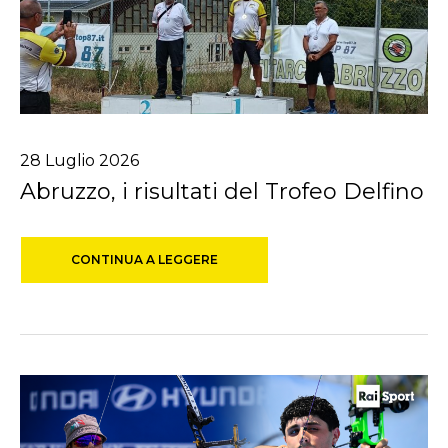
28
Luglio
2026
Abruzzo, i risultati del Trofeo Delfino
CONTINUA A LEGGERE