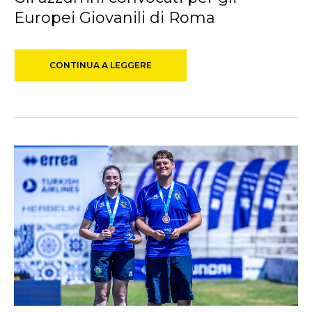
Europei Giovanili di Roma
CONTINUA A LEGGERE