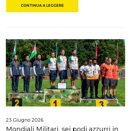
CONTINUA A LEGGERE
23
Giugno
2026
Mondiali Militari, sei podi azzurri in