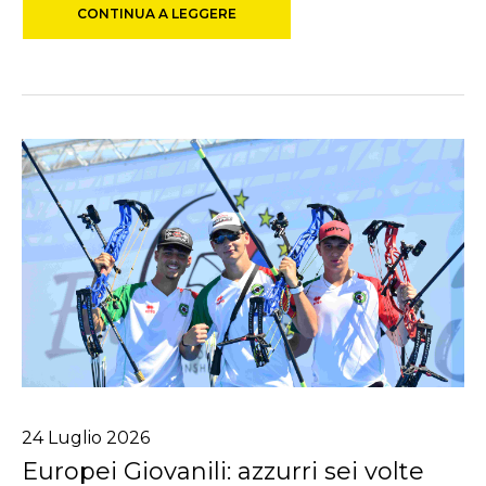
CONTINUA A LEGGERE
24
Luglio
2026
Europei Giovanili: azzurri sei volte