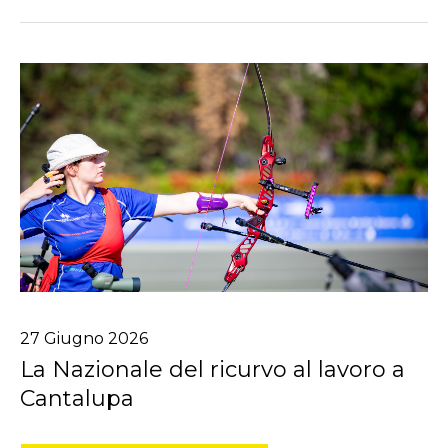
27
Giugno
2026
La Nazionale del ricurvo al lavoro a
Cantalupa