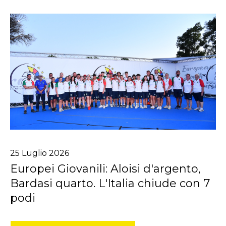
25
Luglio
2026
Europei Giovanili: Aloisi d'argento,
Bardasi quarto. L'Italia chiude con 7
podi