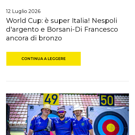
12
Luglio
2026
World Cup: è super Italia! Nespoli
d'argento e Borsani-Di Francesco
ancora di bronzo
CONTINUA A LEGGERE