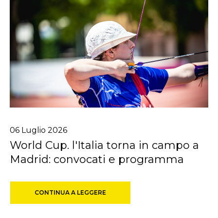
06
Luglio
2026
World Cup. l'Italia torna in campo a
Madrid: convocati e programma
CONTINUA A LEGGERE