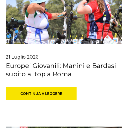
21
Luglio
2026
Europei Giovanili: Manini e Bardasi
subito al top a Roma
CONTINUA A LEGGERE