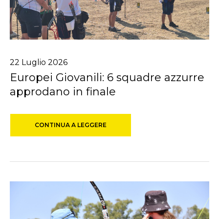
22
Luglio
2026
Europei Giovanili: 6 squadre azzurre
approdano in finale
CONTINUA A LEGGERE