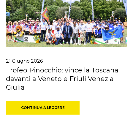
21
Giugno
2026
Trofeo Pinocchio: vince la Toscana
davanti a Veneto e Friuli Venezia
Giulia
CONTINUA A LEGGERE