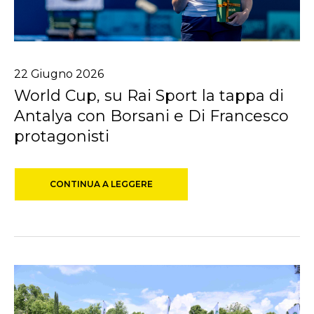
22
Giugno
2026
World Cup, su Rai Sport la tappa di
Antalya con Borsani e Di Francesco
protagonisti
CONTINUA A LEGGERE