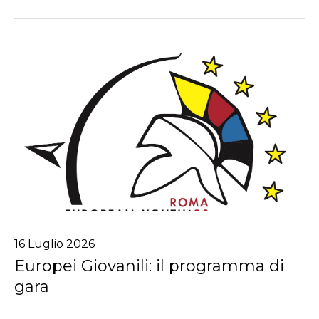
16
Luglio
2026
Europei Giovanili: il programma di
gara