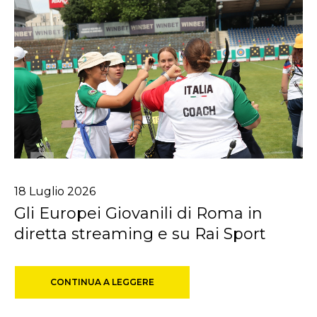
18
Luglio
2026
Gli Europei Giovanili di Roma in
diretta streaming e su Rai Sport
CONTINUA A LEGGERE