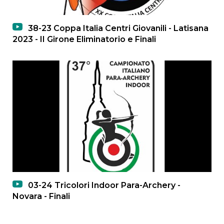
38-23 Coppa Italia Centri Giovanili - Latisana
2023 - II Girone Eliminatorio e Finali
03-24 Tricolori Indoor Para-Archery -
Novara - Finali