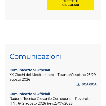
TUTTE LE
CIRCOLARI
Comunicazioni
Comunicazioni Ufficiali
XX Giochi del Mediterraneo – Taranto/Crispiano 23/29
agosto 2026
SCARICA
Comunicazioni Ufficiali
Raduno Tecnico Giovanile Compound – Rovereto
(TN), 6/12 agosto 2026 (rev.23/07/2026)