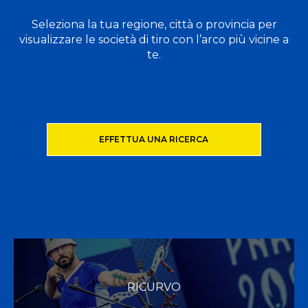
Seleziona la tua regione, città o provincia per
visualizzare le società di tiro con l’arco più vicine a
te.
EFFETTUA UNA RICERCA
RICURVO