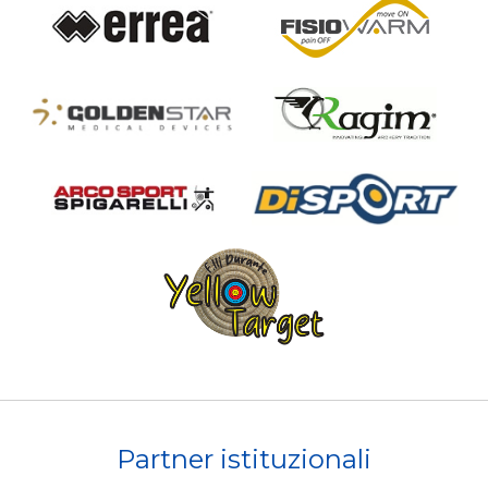
Partner istituzionali