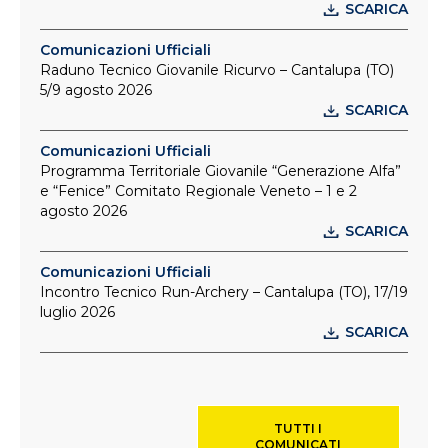
SCARICA
Comunicazioni Ufficiali
Raduno Tecnico Giovanile Ricurvo – Cantalupa (TO)
5/9 agosto 2026
SCARICA
Comunicazioni Ufficiali
Programma Territoriale Giovanile “Generazione Alfa”
e “Fenice” Comitato Regionale Veneto – 1 e 2
agosto 2026
SCARICA
Comunicazioni Ufficiali
Incontro Tecnico Run-Archery – Cantalupa (TO), 17/19
luglio 2026
SCARICA
TUTTI I
COMUNICATI