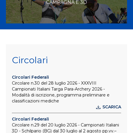
CAMPAGNA E 3D
Circolari
Circolari Federali
Circolare n.30 del 28 luglio 2026 - XXXVIII
Campionati Italiani Targa Para-Archery 2026 -
Modalità di iscrizione, programma preliminare e
classificazioni mediche
SCARICA
Circolari Federali
Circolare n.29 del 20 luglio 2026 - Campionati Italiani
3D - Schilpario (BG) dal 30 luglio al 2 agosto pp.vv.–