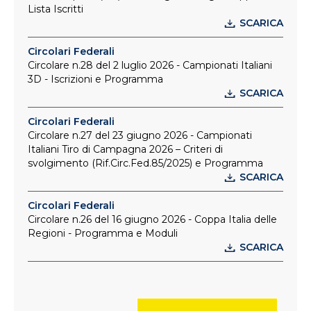
Lista Iscritti
SCARICA
Circolari Federali
Circolare n.28 del 2 luglio 2026 - Campionati Italiani
3D - Iscrizioni e Programma
SCARICA
Circolari Federali
Circolare n.27 del 23 giugno 2026 - Campionati
Italiani Tiro di Campagna 2026 – Criteri di
svolgimento (Rif.Circ.Fed.85/2025) e Programma
SCARICA
Circolari Federali
Circolare n.26 del 16 giugno 2026 - Coppa Italia delle
Regioni - Programma e Moduli
SCARICA