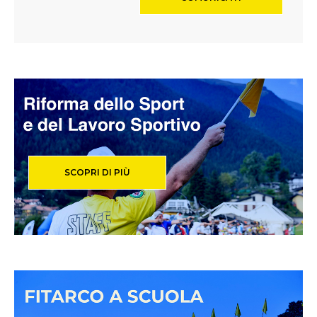
SCOPRI DI PIÙ