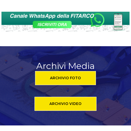
Archivi Media
ARCHIVIO FOTO
ARCHIVIO VIDEO