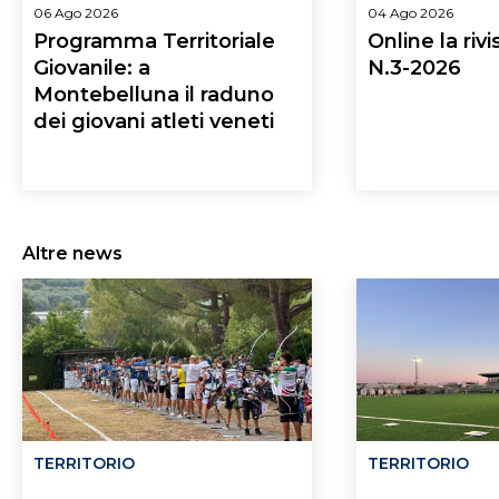
06 Ago 2026
04 Ago 2026
Programma Territoriale
Online la rivi
Giovanile: a
N.3-2026
Montebelluna il raduno
dei giovani atleti veneti
TERRITORIO
TERRITORIO