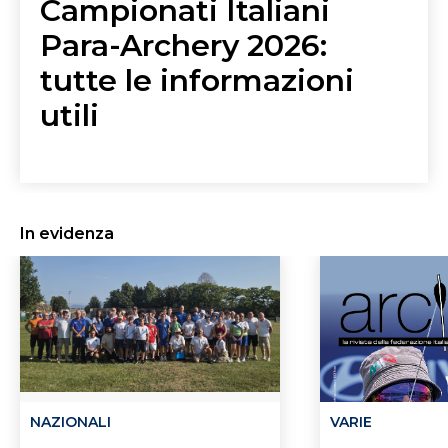
Campionati Italiani
Para-Archery 2026:
tutte le informazioni
utili
NAZIONALI
VARIE