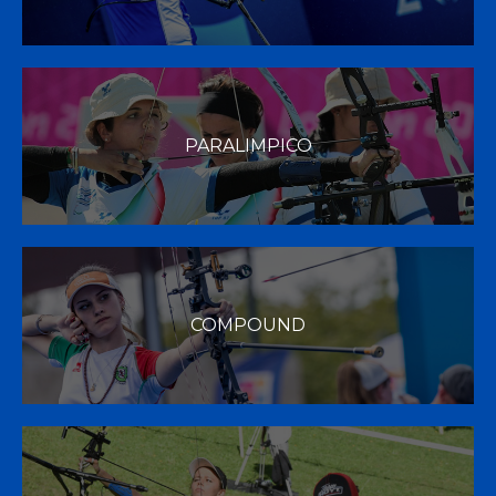
PARALIMPICO
COMPOUND