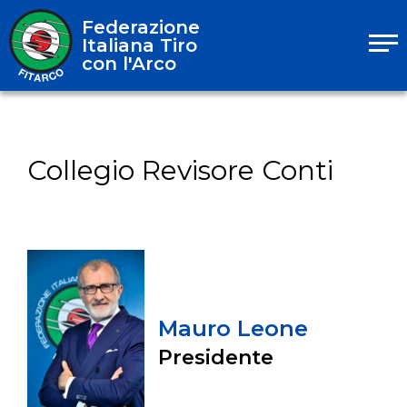
Federazione
Italiana Tiro
con l'Arco
Collegio Revisore Conti
Mauro Leone
Presidente