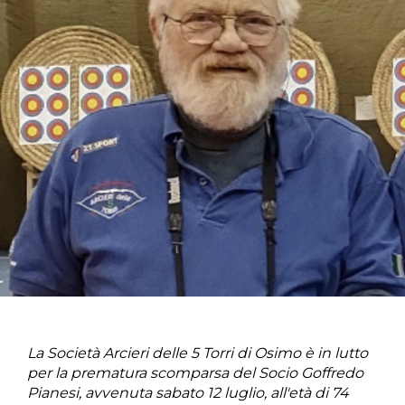
La Società Arcieri delle 5 Torri di Osimo è in lutto
per la prematura scomparsa del Socio Goffredo
Pianesi, avvenuta sabato 12 luglio, all'età di 74