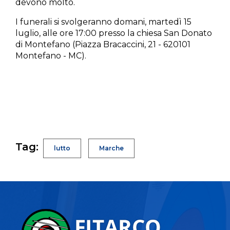
devono molto.
I funerali si svolgeranno domani, martedì 15
luglio, alle ore 17:00 presso la chiesa San Donato
di Montefano (Piazza Bracaccini, 21 - 620101
Montefano - MC).
Tag:
lutto
Marche