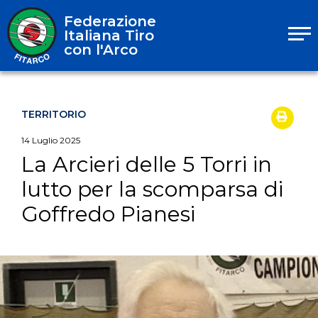
Federazione
Italiana Tiro
con l'Arco
TERRITORIO
14
Luglio
2025
La Arcieri delle 5 Torri in
lutto per la scomparsa di
Goffredo Pianesi