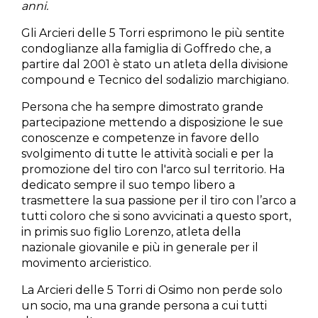
anni.
Gli Arcieri delle 5 Torri esprimono le più sentite
condoglianze alla famiglia di Goffredo che, a
partire dal 2001 è stato un atleta della divisione
compound e Tecnico del sodalizio marchigiano.
Persona che ha sempre dimostrato grande
partecipazione mettendo a disposizione le sue
conoscenze e competenze in favore dello
svolgimento di tutte le attività sociali e per la
promozione del tiro con l'arco sul territorio. Ha
dedicato sempre il suo tempo libero a
trasmettere la sua passione per il tiro con l’arco a
tutti coloro che si sono avvicinati a questo sport,
in primis suo figlio Lorenzo, atleta della
nazionale giovanile e più in generale per il
movimento arcieristico.
La Arcieri delle 5 Torri di Osimo non perde solo
un socio, ma una grande persona a cui tutti