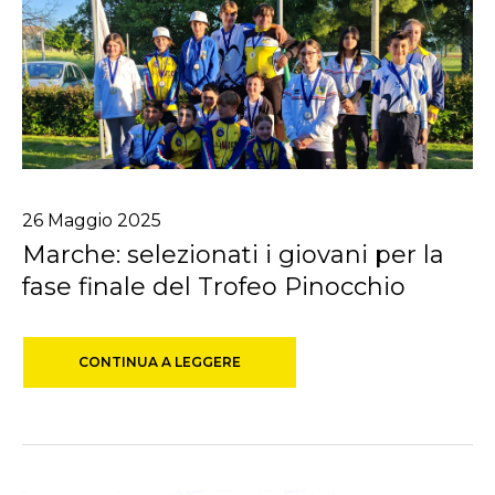
26
Maggio
2025
Marche: selezionati i giovani per la
fase finale del Trofeo Pinocchio
CONTINUA A LEGGERE