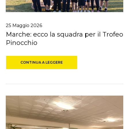
25
Maggio
2026
Marche: ecco la squadra per il Trofeo
Pinocchio
CONTINUA A LEGGERE