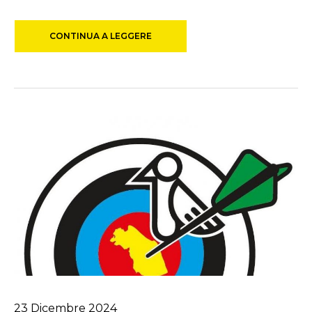
CONTINUA A LEGGERE
23
Dicembre
2024