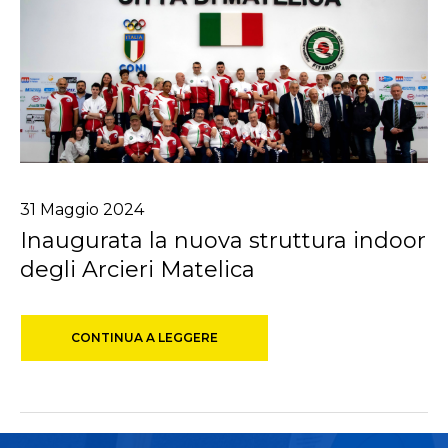
31
Maggio
2024
Inaugurata la nuova struttura indoor
degli Arcieri Matelica
CONTINUA A LEGGERE