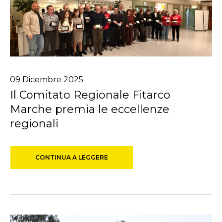
09
Dicembre
2025
Il Comitato Regionale Fitarco
Marche premia le eccellenze
regionali
CONTINUA A LEGGERE