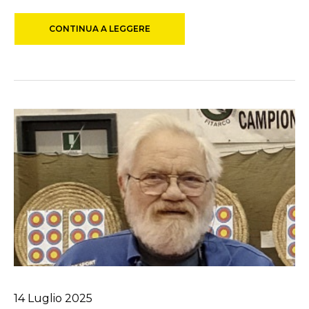
CONTINUA A LEGGERE
14
Luglio
2025