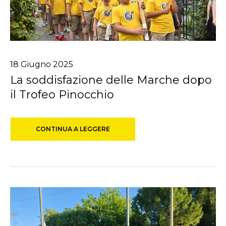
18
Giugno
2025
La soddisfazione delle Marche dopo
il Trofeo Pinocchio
CONTINUA A LEGGERE