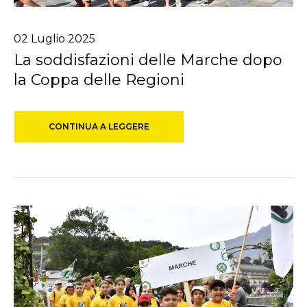
02
Luglio
2025
La soddisfazioni delle Marche dopo
la Coppa delle Regioni
CONTINUA A LEGGERE