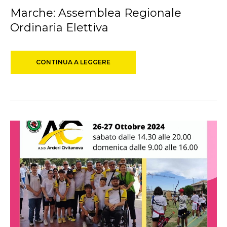
Marche: Assemblea Regionale
Ordinaria Elettiva
CONTINUA A LEGGERE