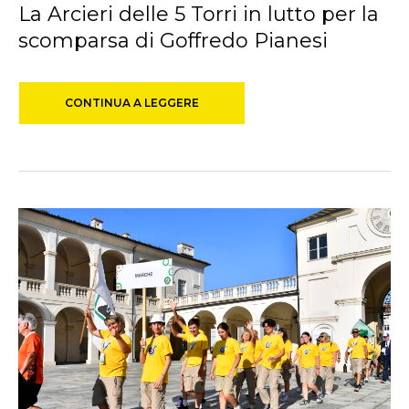
La Arcieri delle 5 Torri in lutto per la
scomparsa di Goffredo Pianesi
CONTINUA A LEGGERE