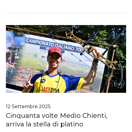
12
Settembre
2025
Cinquanta volte Medio Chienti,
arriva la stella di platino