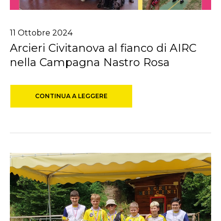
11
Ottobre
2024
Arcieri Civitanova al fianco di AIRC
nella Campagna Nastro Rosa
CONTINUA A LEGGERE