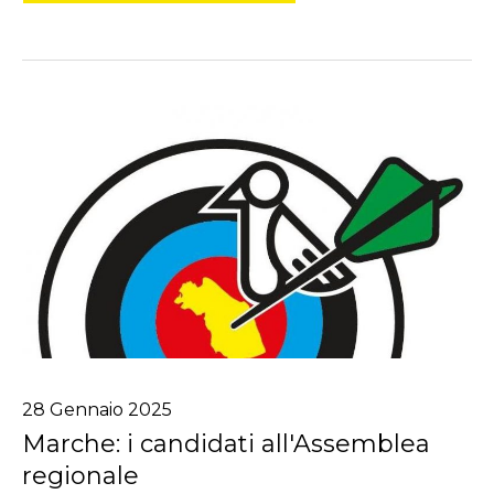
28
Gennaio
2025
Marche: i candidati all'Assemblea
regionale