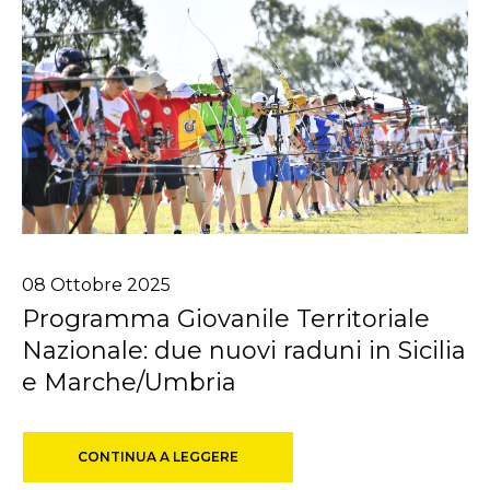
08
Ottobre
2025
Programma Giovanile Territoriale
Nazionale: due nuovi raduni in Sicilia
e ​Marche/Umbria
CONTINUA A LEGGERE