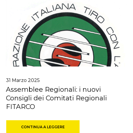
31
Marzo
2025
Assemblee Regionali: i nuovi
Consigli dei Comitati Regionali
FITARCO
CONTINUA A LEGGERE