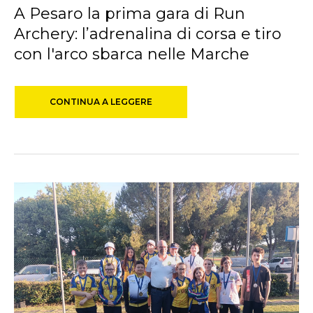
A Pesaro la prima gara di Run
Archery: l’adrenalina di corsa e tiro
con l'arco sbarca nelle Marche
CONTINUA A LEGGERE