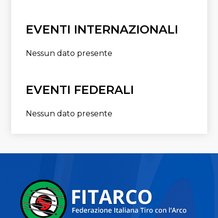
EVENTI INTERNAZIONALI
Nessun dato presente
EVENTI FEDERALI
Nessun dato presente