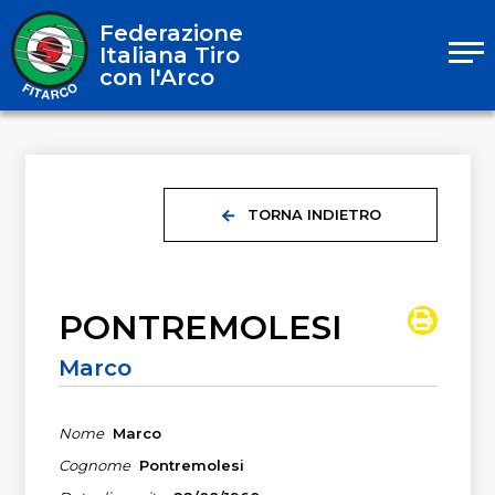
Federazione
Italiana Tiro
con l'Arco
TORNA INDIETRO
PONTREMOLESI
Marco
Nome
Marco
Cognome
Pontremolesi