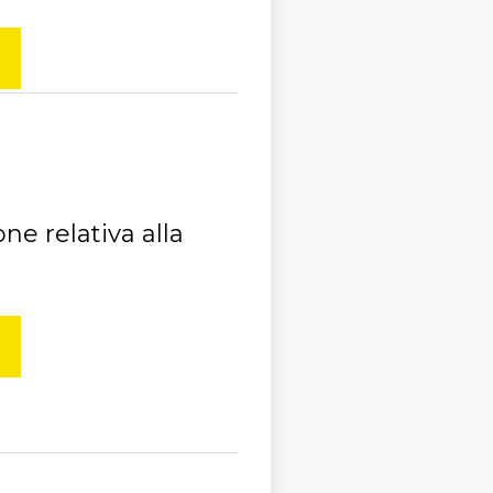
e relativa alla