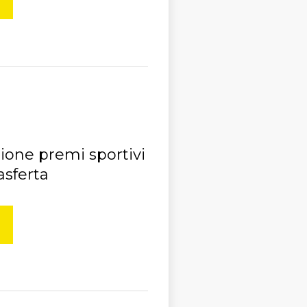
ione premi sportivi
asferta