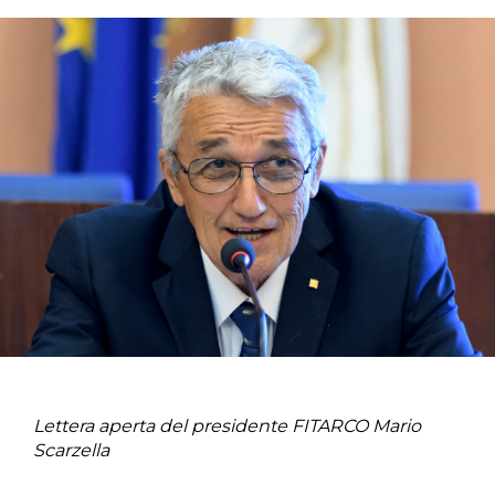
Lettera aperta del presidente FITARCO Mario
Scarzella