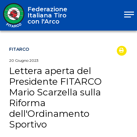
Federazione
Italiana Tiro
con l'Arco
FITARCO
20
Giugno
2023
Lettera aperta del
Presidente FITARCO
Mario Scarzella sulla
Riforma
dell'Ordinamento
Sportivo