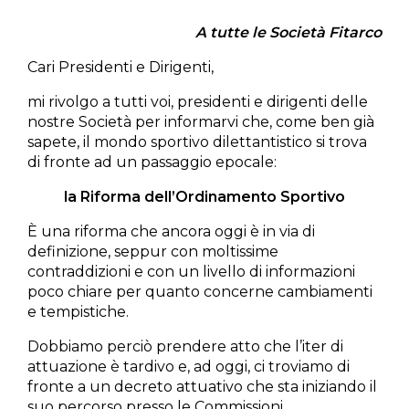
A tutte le Società Fitarco
Cari Presidenti e Dirigenti,
mi rivolgo a tutti voi, presidenti e dirigenti delle
nostre Società per informarvi che, come ben già
sapete, il mondo sportivo dilettantistico si trova
di fronte ad un passaggio epocale:
la Riforma dell’Ordinamento Sportivo
È una riforma che ancora oggi è in via di
definizione, seppur con moltissime
contraddizioni e con un livello di informazioni
poco chiare per quanto concerne cambiamenti
e tempistiche.
Dobbiamo perciò prendere atto che l’iter di
attuazione è tardivo e, ad oggi, ci troviamo di
fronte a un decreto attuativo che sta iniziando il
suo percorso presso le Commissioni