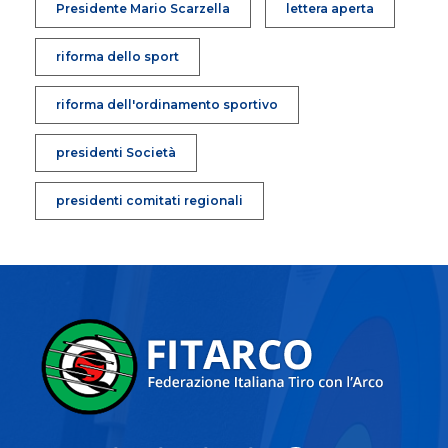
Presidente Mario Scarzella
lettera aperta
riforma dello sport
riforma dell'ordinamento sportivo
presidenti Società
presidenti comitati regionali