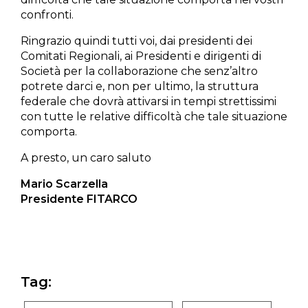
confronti.
Ringrazio quindi tutti voi, dai presidenti dei
Comitati Regionali, ai Presidenti e dirigenti di
Società per la collaborazione che senz’altro
potrete darci e, non per ultimo, la struttura
federale che dovrà attivarsi in tempi strettissimi
con tutte le relative difficoltà che tale situazione
comporta.
A presto, un caro saluto
Mario Scarzella
Presidente FITARCO
Tag: