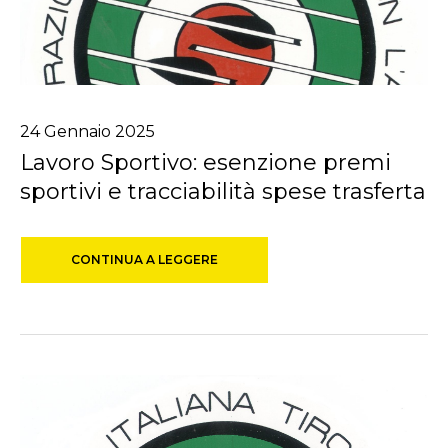
24
Gennaio
2025
Lavoro Sportivo: esenzione premi
sportivi e tracciabilità spese trasferta
CONTINUA A LEGGERE