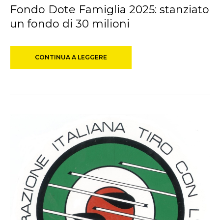
Fondo Dote Famiglia 2025: stanziato
un fondo di 30 milioni
CONTINUA A LEGGERE