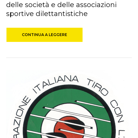
delle società e delle associazioni
sportive dilettantistiche
CONTINUA A LEGGERE