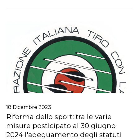
18
Dicembre
2023
Riforma dello sport: ​tra le varie
misure posticipato al 30 giugno
2024 l'adeguamento degli statuti