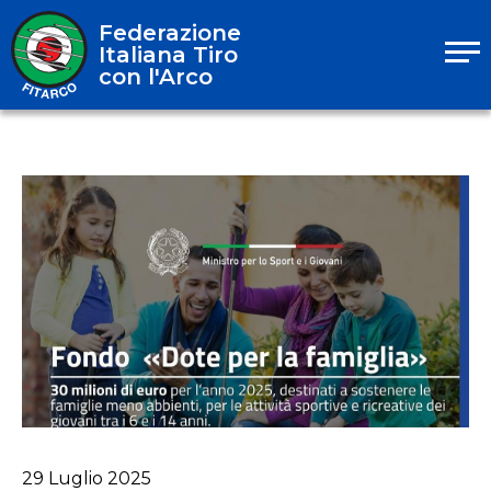
Federazione
Italiana Tiro
con l'Arco
29
Luglio
2025