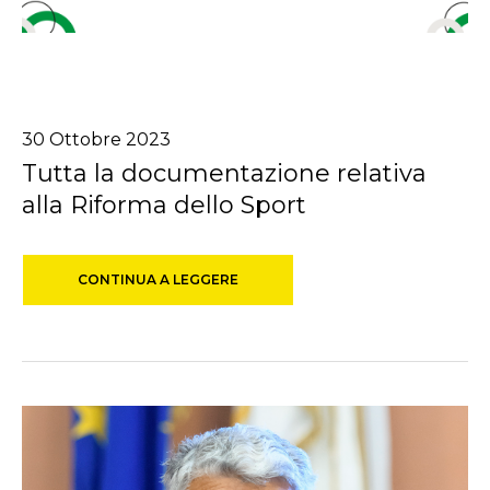
30
Ottobre
2023
Tutta la documentazione relativa
alla Riforma dello Sport
CONTINUA A LEGGERE