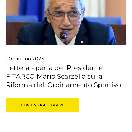
20
Giugno
2023
Lettera aperta del Presidente
FITARCO Mario Scarzella sulla
Riforma dell'Ordinamento Sportivo
CONTINUA A LEGGERE