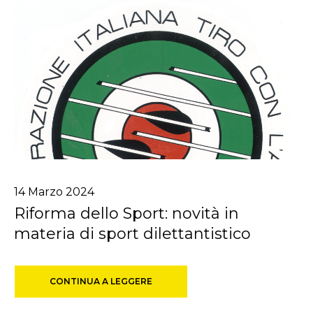
14
Marzo
2024
Riforma dello Sport: novità in
materia di sport dilettantistico
CONTINUA A LEGGERE