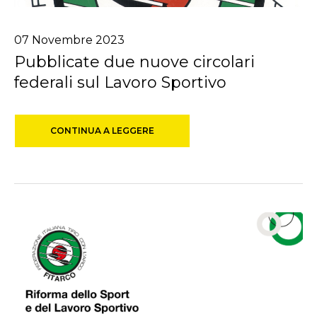
07
Novembre
2023
Pubblicate due nuove circolari
federali sul Lavoro Sportivo
CONTINUA A LEGGERE