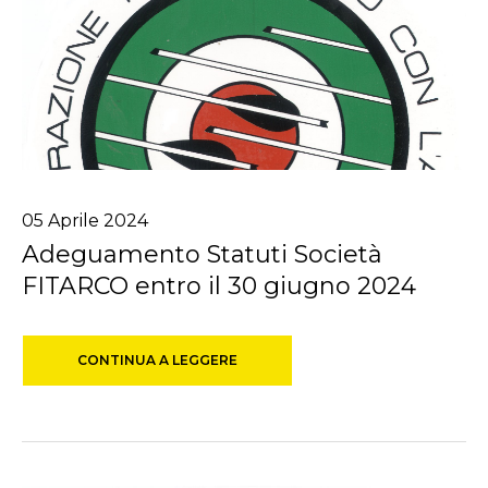
05
Aprile
2024
Adeguamento Statuti Società
FITARCO entro il 30 giugno 2024
CONTINUA A LEGGERE