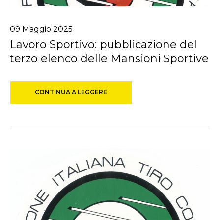
09
Maggio
2025
Lavoro Sportivo: pubblicazione del
terzo elenco delle Mansioni Sportive
CONTINUA A LEGGERE