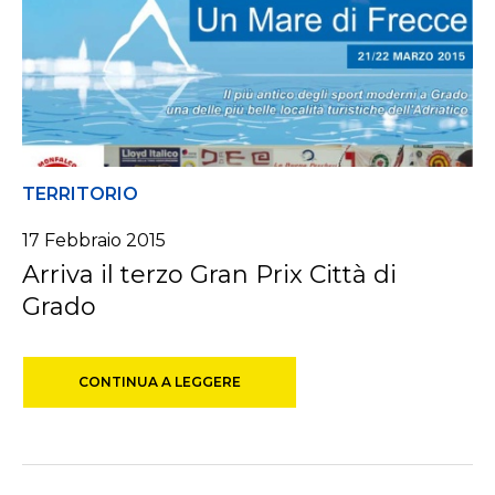
TERRITORIO
17 Febbraio 2015
Arriva il terzo Gran Prix Città di
Grado
CONTINUA A LEGGERE