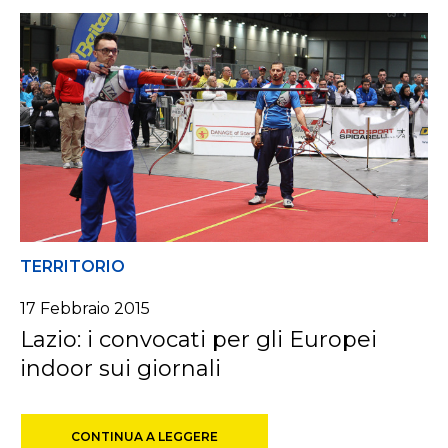
TERRITORIO
17 Febbraio 2015
Lazio: i convocati per gli Europei
indoor sui giornali
CONTINUA A LEGGERE