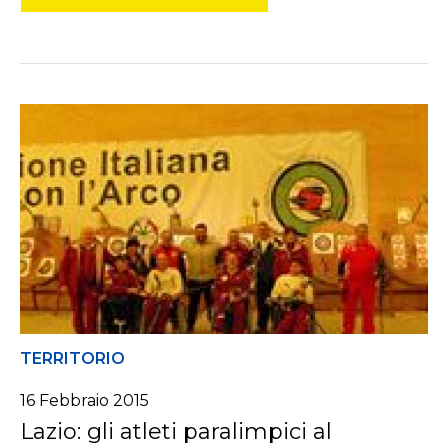
TERRITORIO
16 Febbraio 2015
Lazio: gli atleti paralimpici al