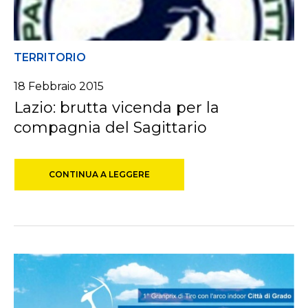
TERRITORIO
18 Febbraio 2015
Lazio: brutta vicenda per la
compagnia del Sagittario
CONTINUA A LEGGERE