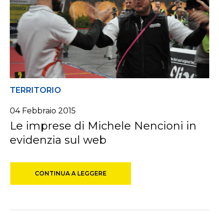
TERRITORIO
04 Febbraio 2015
Le imprese di Michele Nencioni in
evidenzia sul web
CONTINUA A LEGGERE