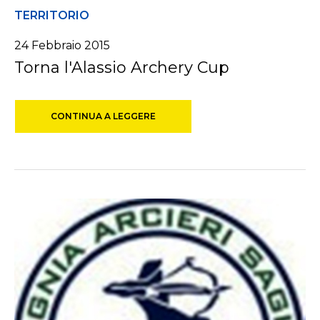
TERRITORIO
24 Febbraio 2015
Torna l'Alassio Archery Cup
CONTINUA A LEGGERE