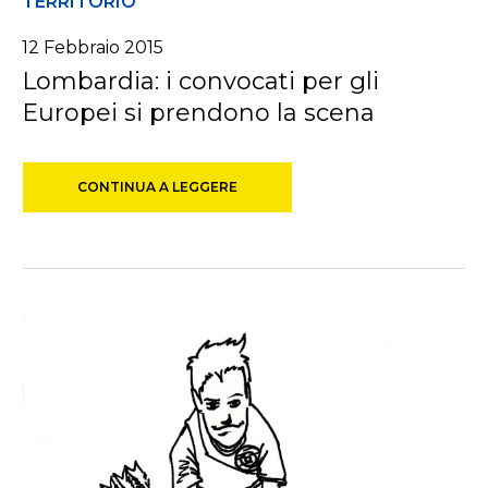
TERRITORIO
12 Febbraio 2015
Lombardia: i convocati per gli
Europei si prendono la scena
CONTINUA A LEGGERE