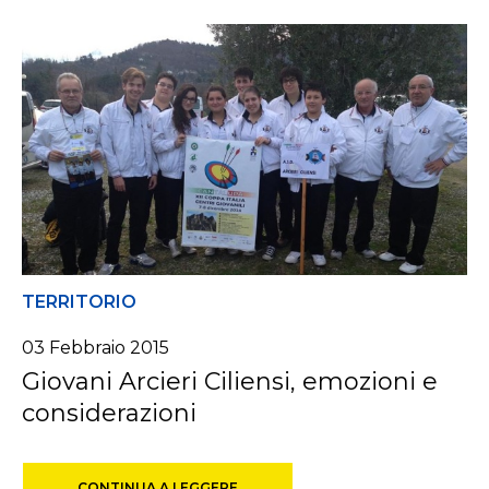
TERRITORIO
03 Febbraio 2015
Giovani Arcieri Ciliensi, emozioni e
considerazioni
CONTINUA A LEGGERE