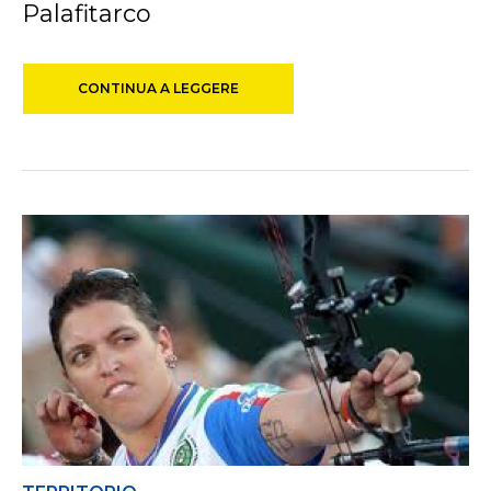
Palafitarco
CONTINUA A LEGGERE