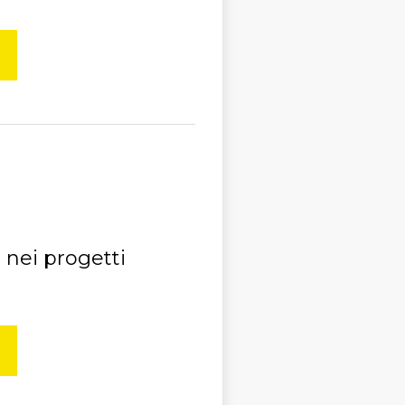
 nei progetti