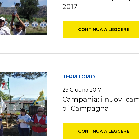
2017
CONTINUA A LEGGERE
TERRITORIO
29 Giugno 2017
Campania: i nuovi camp
di Campagna
CONTINUA A LEGGERE