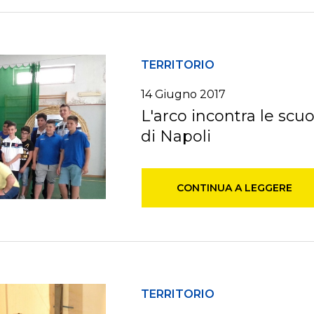
TERRITORIO
14 Giugno 2017
L'arco incontra le scuo
di Napoli
CONTINUA A LEGGERE
TERRITORIO