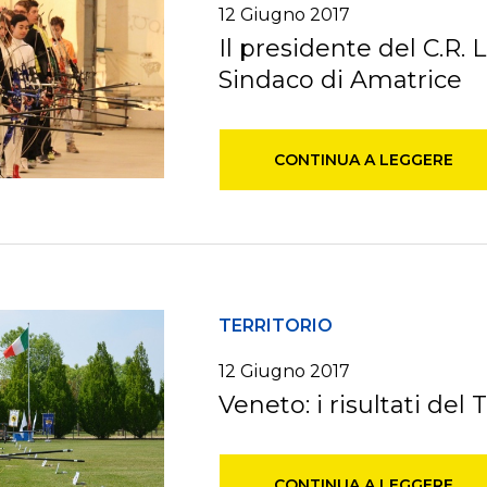
12 Giugno 2017
Il presidente del C.R. L
Sindaco di Amatrice
CONTINUA A LEGGERE
TERRITORIO
12 Giugno 2017
Veneto: i risultati del 
CONTINUA A LEGGERE