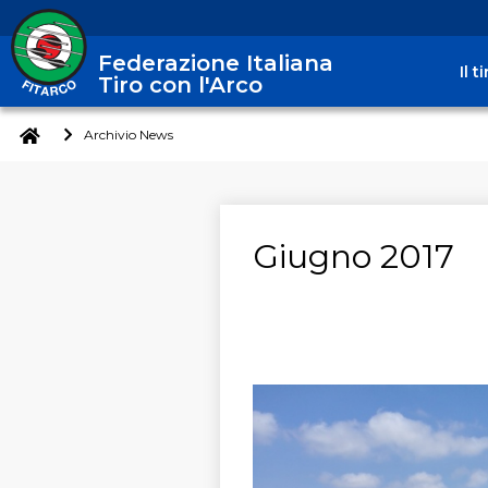
Federazione Italiana
Il 
Tiro con l'Arco
Archivio News
Giugno 2017