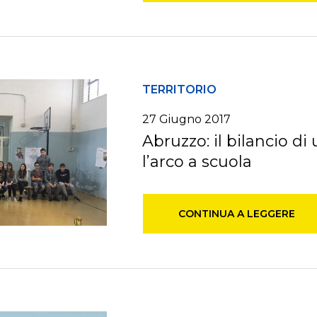
TERRITORIO
27 Giugno 2017
Abruzzo: il bilancio di
l’arco a scuola
CONTINUA A LEGGERE