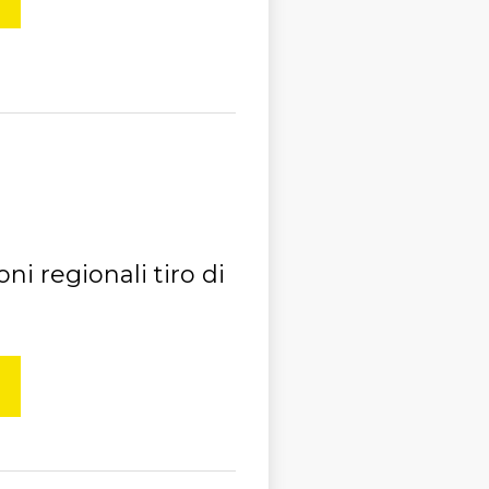
ni regionali tiro di