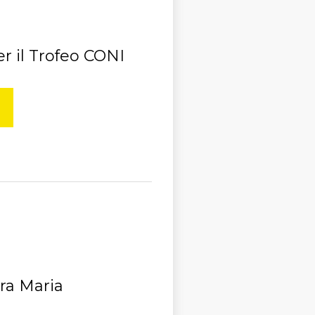
per il Trofeo CONI
ra Maria