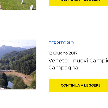
TERRITORIO
12 Giugno 2017
Veneto: i nuovi Campio
Campagna
CONTINUA A LEGGERE