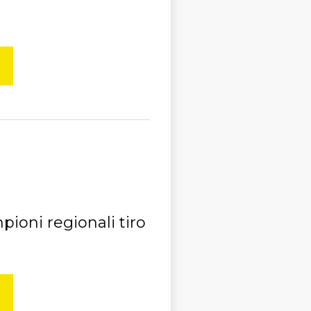
ioni regionali tiro