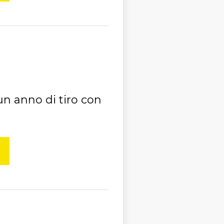
 un anno di tiro con