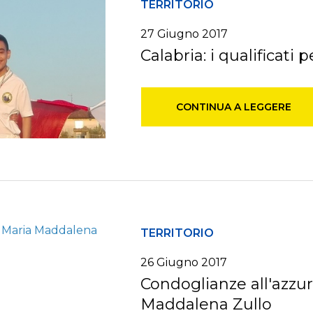
TERRITORIO
27 Giugno 2017
Calabria: i qualificati 
CONTINUA A LEGGERE
TERRITORIO
26 Giugno 2017
Condoglianze all'azzur
Maddalena Zullo