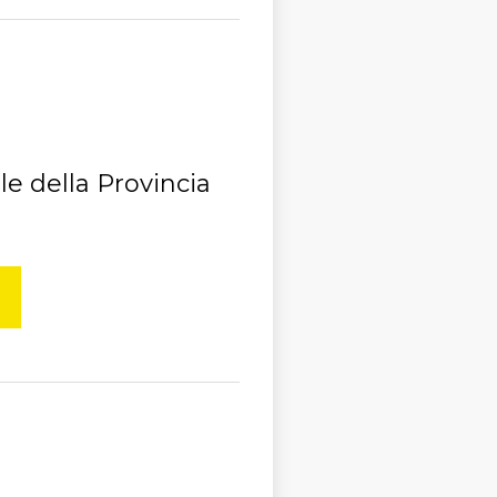
le della Provincia