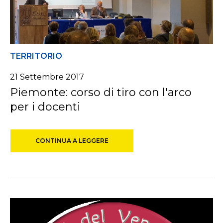
TERRITORIO
21 Settembre 2017
Piemonte: corso di tiro con l'arco
per i docenti
CONTINUA A LEGGERE