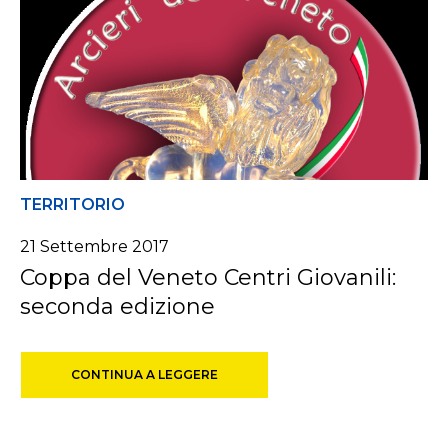
TERRITORIO
21 Settembre 2017
Coppa del Veneto Centri Giovanili:
seconda edizione
CONTINUA A LEGGERE