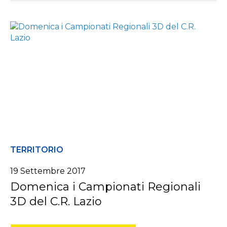
TERRITORIO
19 Settembre 2017
Domenica i Campionati Regionali
3D del C.R. Lazio