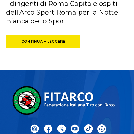
I dirigenti di Roma Capitale ospiti
dell'Arco Sport Roma per la Notte
Bianca dello Sport
CONTINUA A LEGGERE