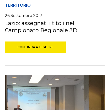
TERRITORIO
26 Settembre 2017
Lazio: assegnati i titoli nel
Campionato Regionale 3D
CONTINUA A LEGGERE