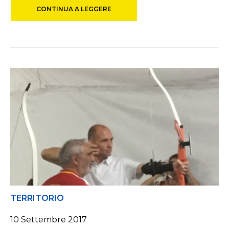
CONTINUA A LEGGERE
TERRITORIO
10 Settembre 2017