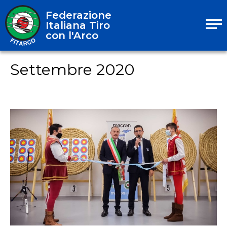
Federazione
Italiana Tiro
con l'Arco
Settembre 2020