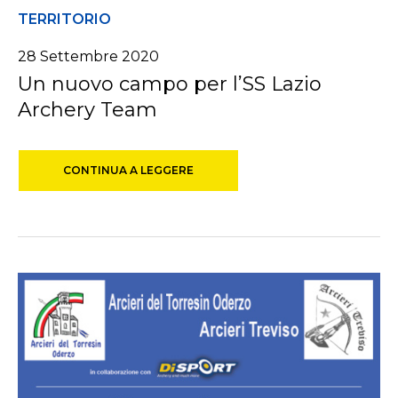
TERRITORIO
28 Settembre 2020
Un nuovo campo per l’SS Lazio
Archery Team
CONTINUA A LEGGERE