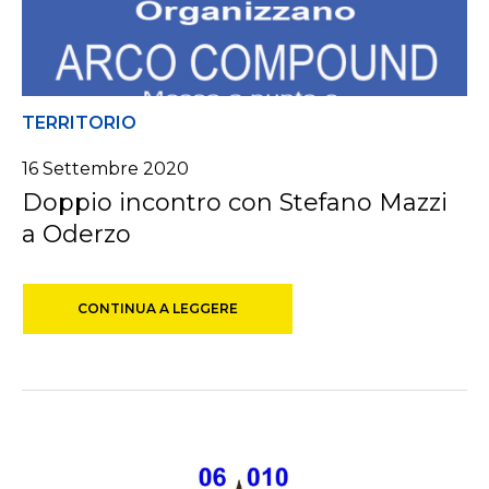
TERRITORIO
16 Settembre 2020
Doppio incontro con Stefano Mazzi
a Oderzo
CONTINUA A LEGGERE