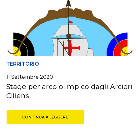
TERRITORIO
11 Settembre 2020
Stage per arco olimpico dagli Arcieri
Ciliensi
CONTINUA A LEGGERE