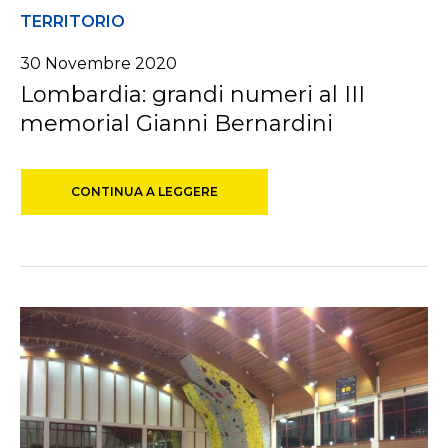
TERRITORIO
30 Novembre 2020
Lombardia: grandi numeri al III
memorial Gianni Bernardini
CONTINUA A LEGGERE