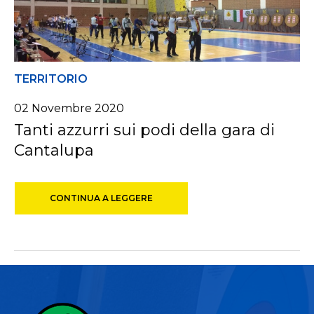
TERRITORIO
02 Novembre 2020
Tanti azzurri sui podi della gara di
Cantalupa
CONTINUA A LEGGERE