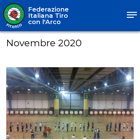
Federazione
Italiana Tiro
con l'Arco
Novembre 2020