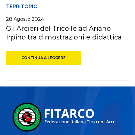
TERRITORIO
28 Agosto 2024
Gli Arcieri del Tricolle ad Ariano
Irpino tra dimostrazioni e didattica
CONTINUA A LEGGERE