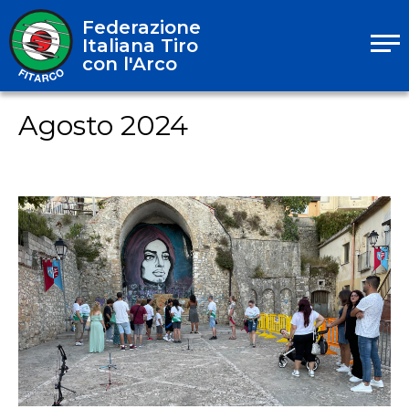
Federazione
Italiana Tiro
con l'Arco
Agosto 2024