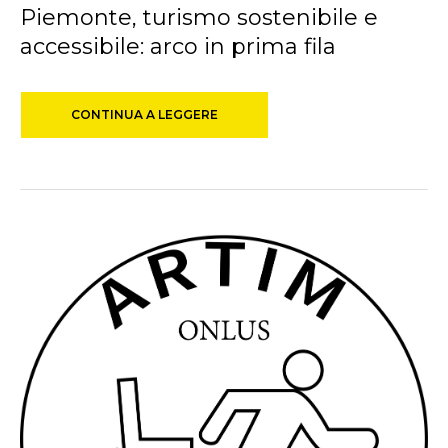
Piemonte, turismo sostenibile e
accessibile: arco in prima fila
CONTINUA A LEGGERE