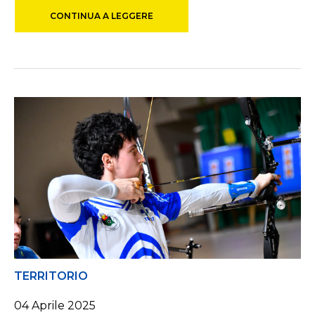
CONTINUA A LEGGERE
TERRITORIO
04 Aprile 2025