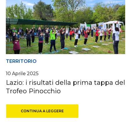
TERRITORIO
10 Aprile 2025
Lazio: i risultati della prima tappa del
Trofeo Pinocchio
CONTINUA A LEGGERE