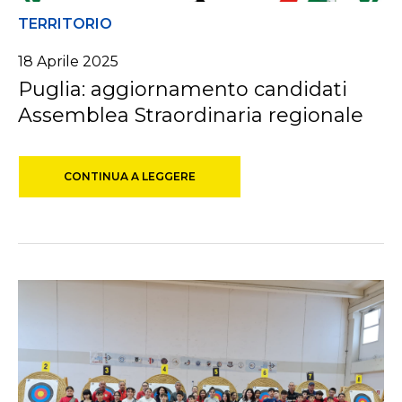
TERRITORIO
18 Aprile 2025
Puglia: aggiornamento candidati
Assemblea Straordinaria regionale
CONTINUA A LEGGERE