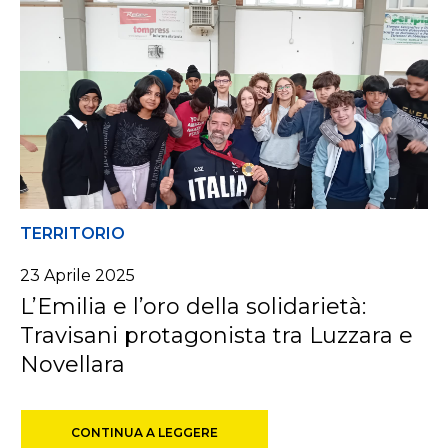
TERRITORIO
23 Aprile 2025
L’Emilia e l’oro della solidarietà:
Travisani protagonista tra Luzzara e
Novellara
CONTINUA A LEGGERE