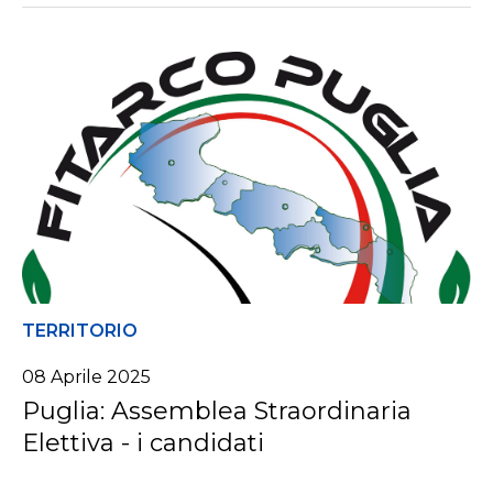
TERRITORIO
08 Aprile 2025
Puglia: Assemblea Straordinaria
Elettiva - i candidati