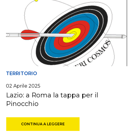
TERRITORIO
02 Aprile 2025
Lazio: a Roma la tappa per il
Pinocchio
CONTINUA A LEGGERE