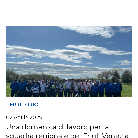
TERRITORIO
02 Aprile 2025
Una domenica di lavoro per la
squadra regionale del Friuli Venezia