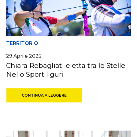
TERRITORIO
29 Aprile 2025
Chiara Rebagliati eletta tra le Stelle
Nello Sport liguri
CONTINUA A LEGGERE