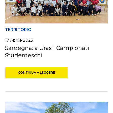
TERRITORIO
17 Aprile 2025
Sardegna: a Uras i Campionati
Studenteschi
CONTINUA A LEGGERE