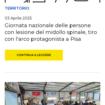
TERRITORIO
03 Aprile 2025
Giornata nazionale delle persone
con lesione del midollo spinale, tiro
con l'arco protagonista a Pisa
CONTINUA A LEGGERE