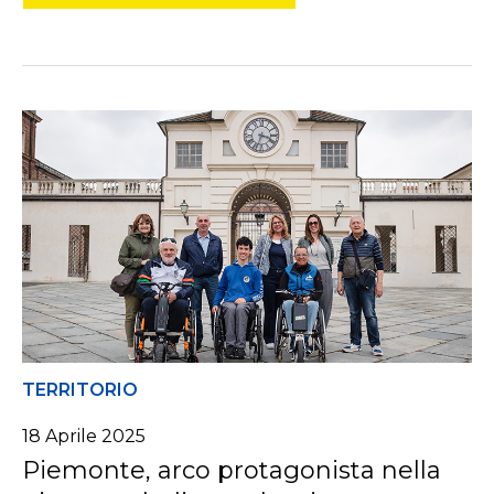
TERRITORIO
18 Aprile 2025
Piemonte, arco protagonista nella