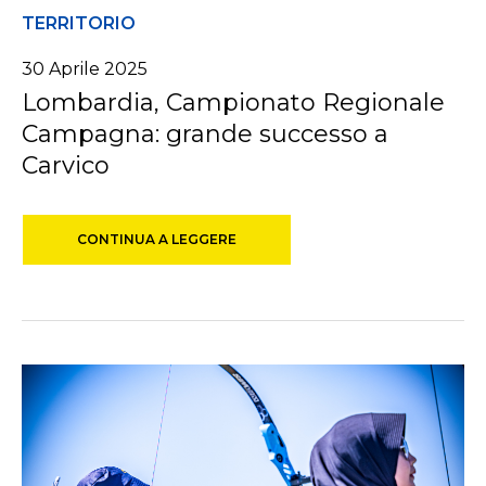
TERRITORIO
30 Aprile 2025
Lombardia, Campionato Regionale
Campagna: grande successo a
Carvico
CONTINUA A LEGGERE