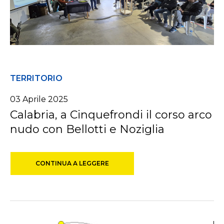
TERRITORIO
03 Aprile 2025
Calabria, a Cinquefrondi il corso arco
nudo con Bellotti e Noziglia
CONTINUA A LEGGERE