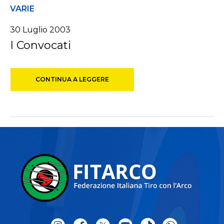
VARIE
30 Luglio 2003
I Convocati
CONTINUA A LEGGERE