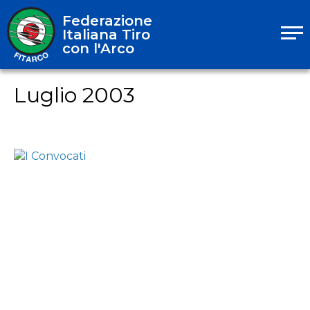
Federazione
Italiana Tiro
con l'Arco
Luglio 2003