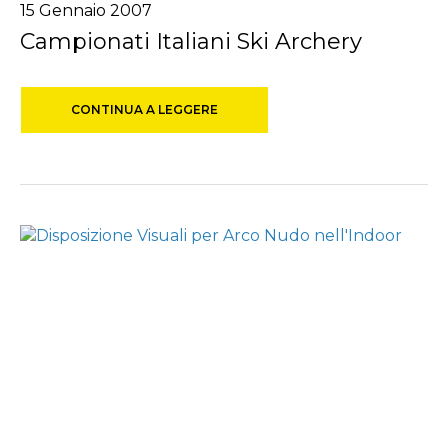
15 Gennaio 2007
Campionati Italiani Ski Archery
CONTINUA A LEGGERE