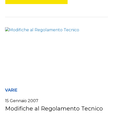
VARIE
15 Gennaio 2007
Modifiche al Regolamento Tecnico