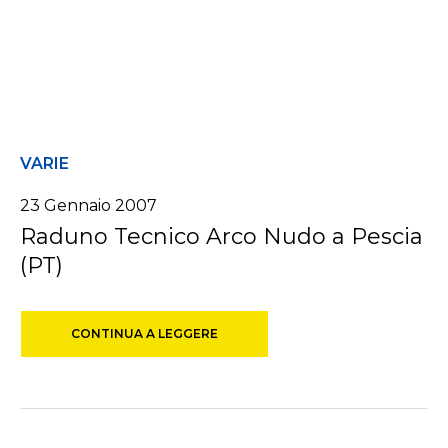
VARIE
23 Gennaio 2007
Raduno Tecnico Arco Nudo a Pescia
(PT)
CONTINUA A LEGGERE