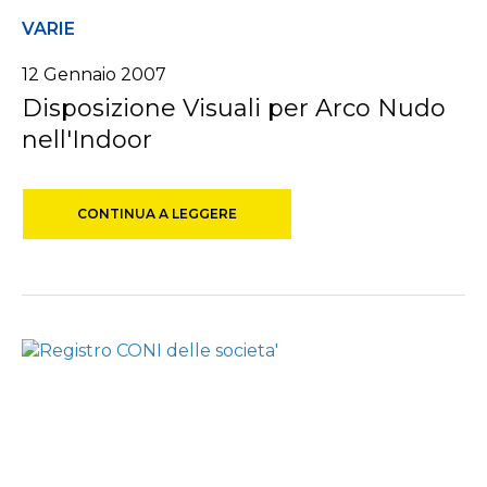
VARIE
12 Gennaio 2007
Disposizione Visuali per Arco Nudo
nell'Indoor
CONTINUA A LEGGERE