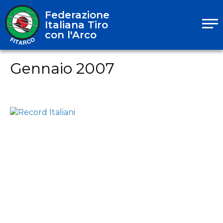
Federazione
Italiana Tiro
con l'Arco
Gennaio 2007