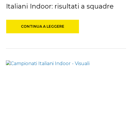
Italiani Indoor: risultati a squadre
CONTINUA A LEGGERE