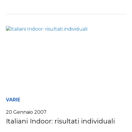
VARIE
20 Gennaio 2007
Italiani Indoor: risultati individuali