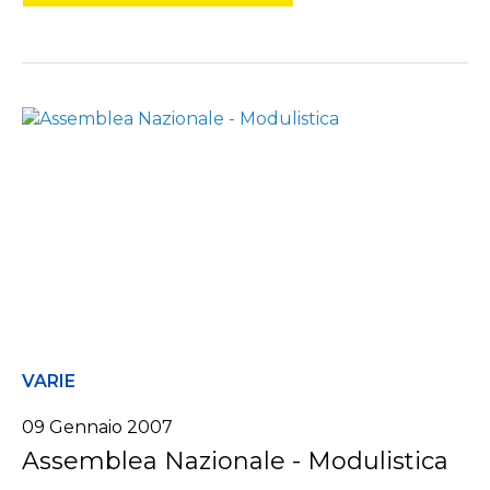
VARIE
09 Gennaio 2007
Assemblea Nazionale - Modulistica