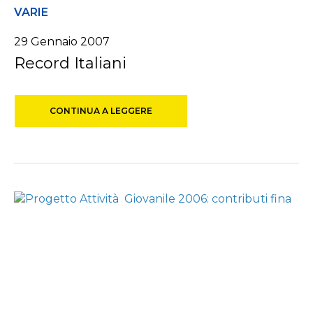
VARIE
29 Gennaio 2007
Record Italiani
CONTINUA A LEGGERE