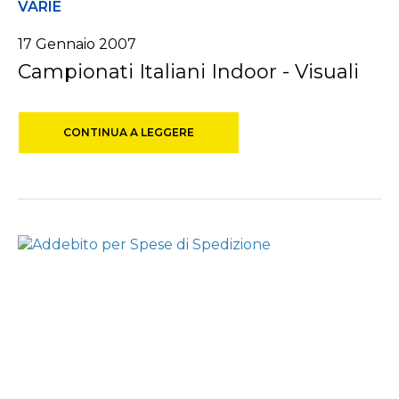
VARIE
17 Gennaio 2007
Campionati Italiani Indoor - Visuali
CONTINUA A LEGGERE