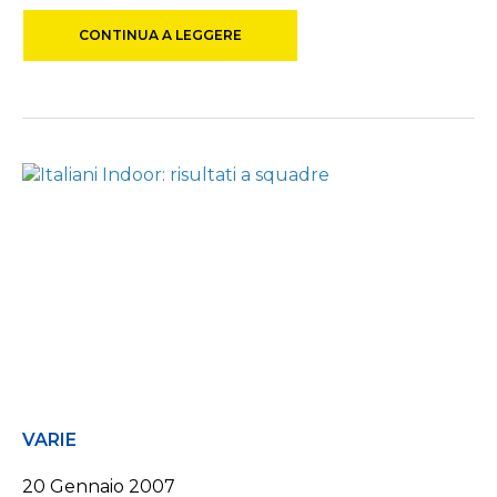
CONTINUA A LEGGERE
VARIE
20 Gennaio 2007