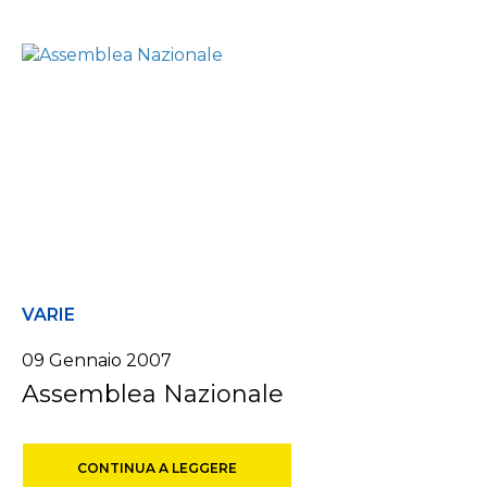
VARIE
09 Gennaio 2007
Assemblea Nazionale
CONTINUA A LEGGERE