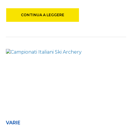
CONTINUA A LEGGERE
VARIE