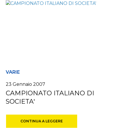
VARIE
23 Gennaio 2007
CAMPIONATO ITALIANO DI
SOCIETA'
CONTINUA A LEGGERE