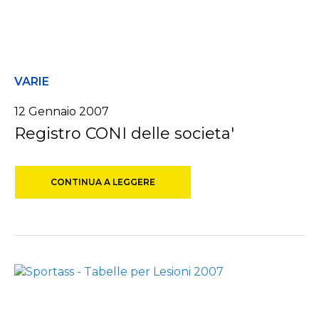
VARIE
12 Gennaio 2007
Registro CONI delle societa'
CONTINUA A LEGGERE