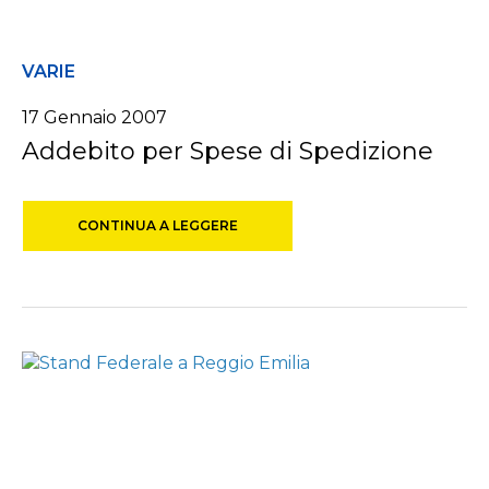
VARIE
17 Gennaio 2007
Addebito per Spese di Spedizione
CONTINUA A LEGGERE