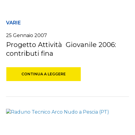
VARIE
25 Gennaio 2007
Progetto Attività Giovanile 2006:
contributi fina
CONTINUA A LEGGERE