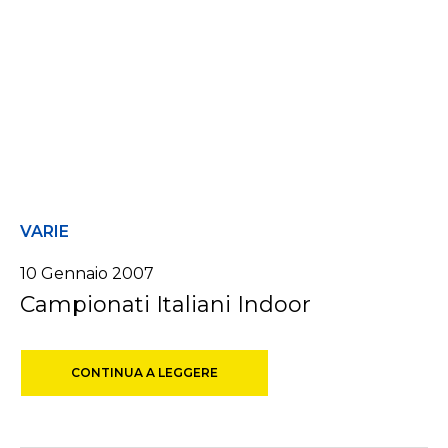
VARIE
10 Gennaio 2007
Campionati Italiani Indoor
CONTINUA A LEGGERE