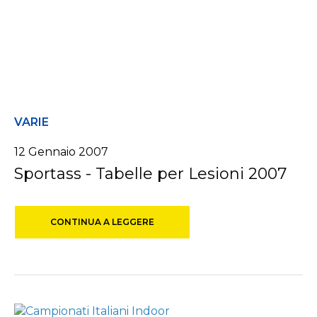
VARIE
12 Gennaio 2007
Sportass - Tabelle per Lesioni 2007
CONTINUA A LEGGERE