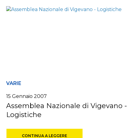
VARIE
15 Gennaio 2007
Assemblea Nazionale di Vigevano -
Logistiche
CONTINUA A LEGGERE