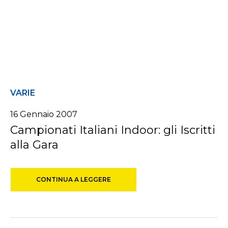
VARIE
16 Gennaio 2007
Campionati Italiani Indoor: gli Iscritti
alla Gara
CONTINUA A LEGGERE