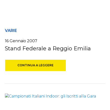
VARIE
16 Gennaio 2007
Stand Federale a Reggio Emilia
CONTINUA A LEGGERE