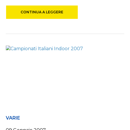
CONTINUA A LEGGERE
VARIE