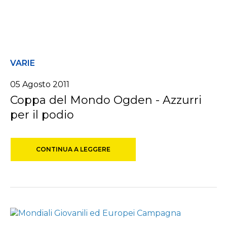
VARIE
05 Agosto 2011
Coppa del Mondo Ogden - Azzurri
per il podio
CONTINUA A LEGGERE