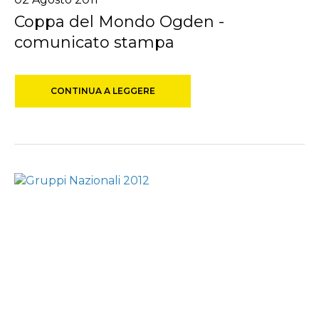
Coppa del Mondo Ogden -
comunicato stampa
CONTINUA A LEGGERE