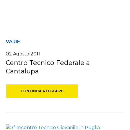
VARIE
02 Agosto 2011
Centro Tecnico Federale a
Cantalupa
CONTINUA A LEGGERE