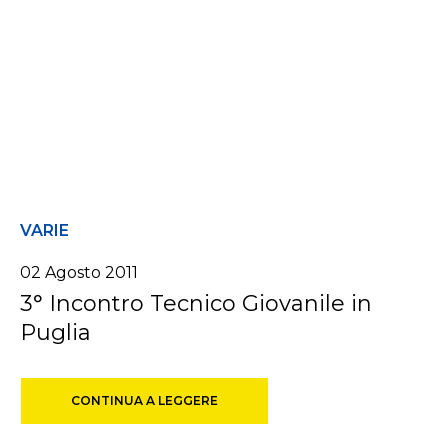
VARIE
02 Agosto 2011
3° Incontro Tecnico Giovanile in
Puglia
CONTINUA A LEGGERE