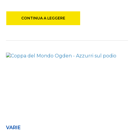
CONTINUA A LEGGERE
VARIE