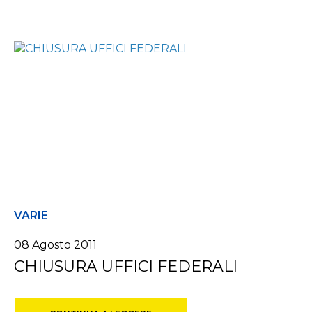
VARIE
08 Agosto 2011
CHIUSURA UFFICI FEDERALI