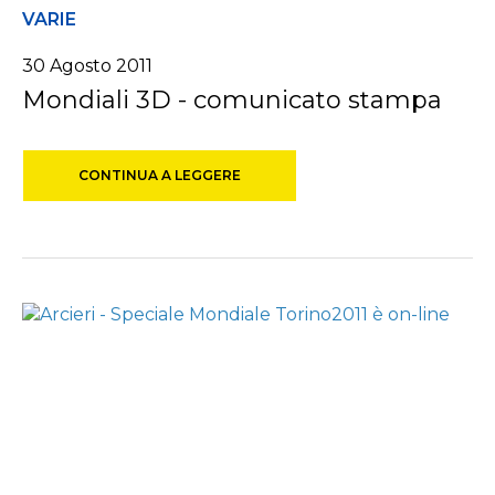
VARIE
30 Agosto 2011
Mondiali 3D - comunicato stampa
CONTINUA A LEGGERE