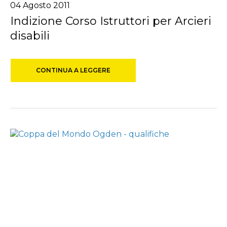
04 Agosto 2011
Indizione Corso Istruttori per Arcieri
disabili
CONTINUA A LEGGERE