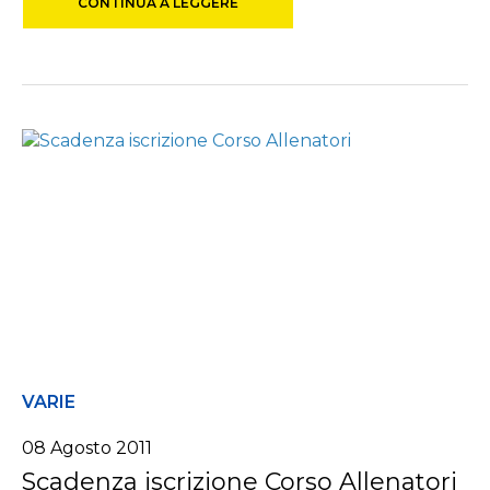
CONTINUA A LEGGERE
VARIE
08 Agosto 2011
Scadenza iscrizione Corso Allenatori