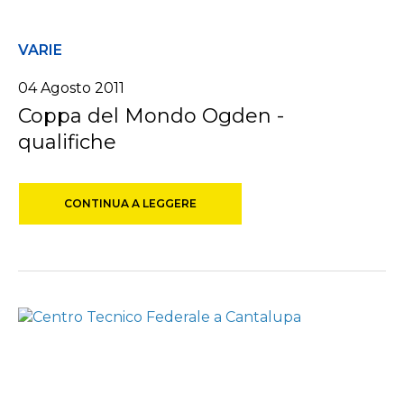
VARIE
04 Agosto 2011
Coppa del Mondo Ogden -
qualifiche
CONTINUA A LEGGERE