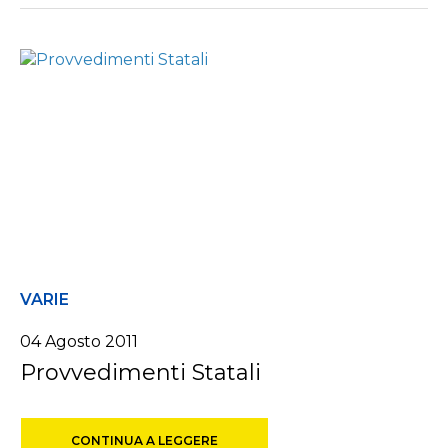
VARIE
04 Agosto 2011
Provvedimenti Statali
CONTINUA A LEGGERE