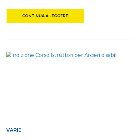
CONTINUA A LEGGERE
VARIE