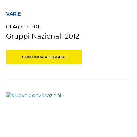
VARIE
01 Agosto 2011
Gruppi Nazionali 2012
CONTINUA A LEGGERE