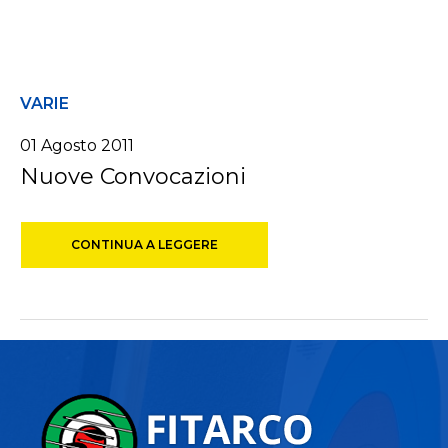
VARIE
01 Agosto 2011
Nuove Convocazioni
CONTINUA A LEGGERE