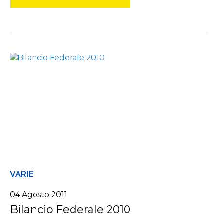
VARIE
04 Agosto 2011
Bilancio Federale 2010