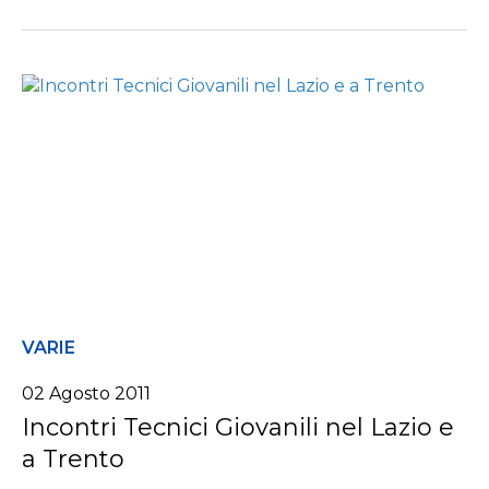
VARIE
02 Agosto 2011
Incontri Tecnici Giovanili nel Lazio e
a Trento