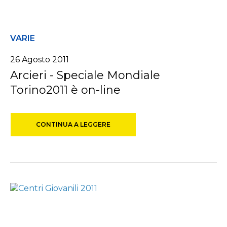
VARIE
26 Agosto 2011
Arcieri - Speciale Mondiale
Torino2011 è on-line
CONTINUA A LEGGERE