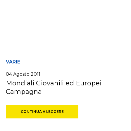
VARIE
04 Agosto 2011
Mondiali Giovanili ed Europei
Campagna
CONTINUA A LEGGERE