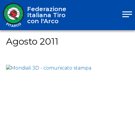
Federazione
Italiana Tiro
con l'Arco
Agosto 2011