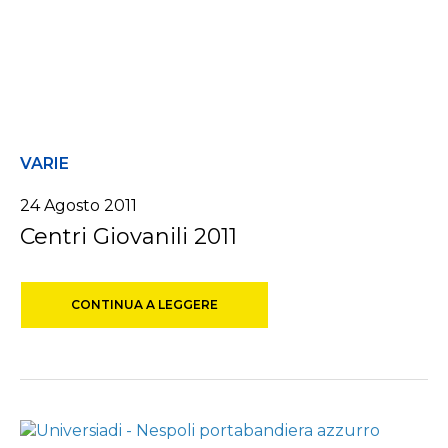
VARIE
24 Agosto 2011
Centri Giovanili 2011
CONTINUA A LEGGERE