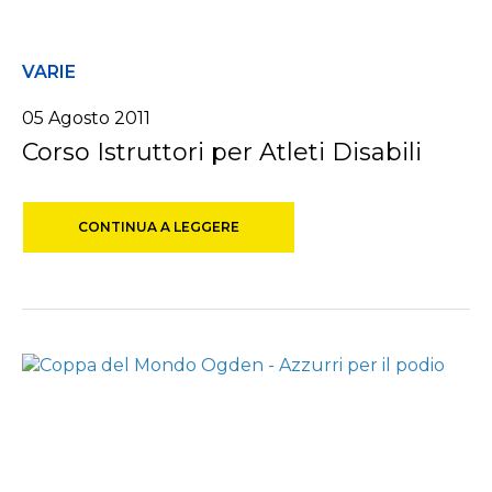
VARIE
05 Agosto 2011
Corso Istruttori per Atleti Disabili
CONTINUA A LEGGERE