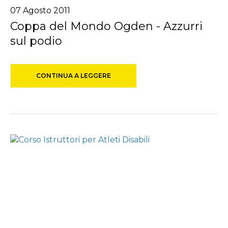
07 Agosto 2011
Coppa del Mondo Ogden - Azzurri
sul podio
CONTINUA A LEGGERE