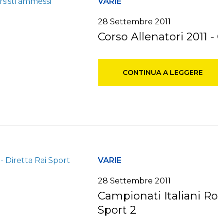
VARIE
28 Settembre 2011
Corso Allenatori 2011 
CONTINUA A LEGGERE
VARIE
28 Settembre 2011
Campionati Italiani Ro
Sport 2