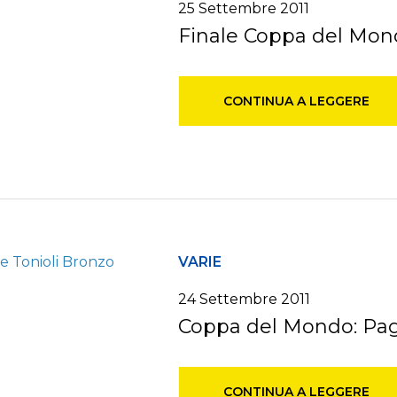
25 Settembre 2011
Finale Coppa del Mond
CONTINUA A LEGGERE
VARIE
24 Settembre 2011
Coppa del Mondo: Pagn
CONTINUA A LEGGERE