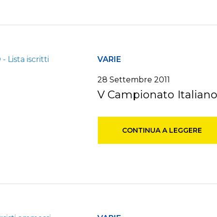
VARIE
28 Settembre 2011
V Campionato Italiano 3
CONTINUA A LEGGERE