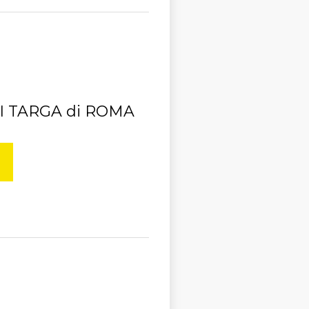
I TARGA di ROMA