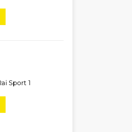
i Sport 1