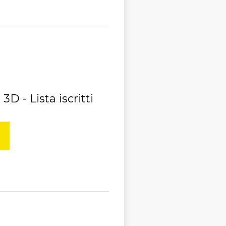
D - Lista iscritti