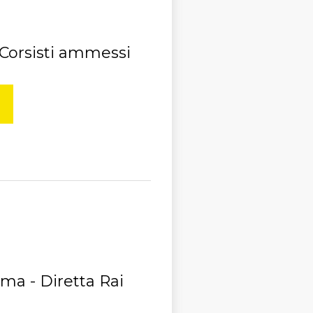
- Corsisti ammessi
ma - Diretta Rai