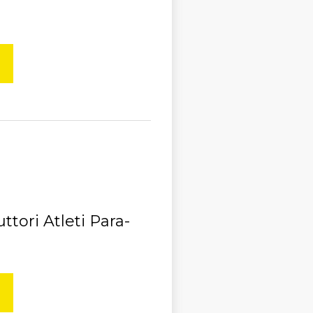
ttori Atleti Para-