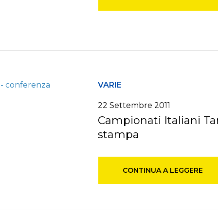
VARIE
22 Settembre 2011
Campionati Italiani Ta
stampa
CONTINUA A LEGGERE