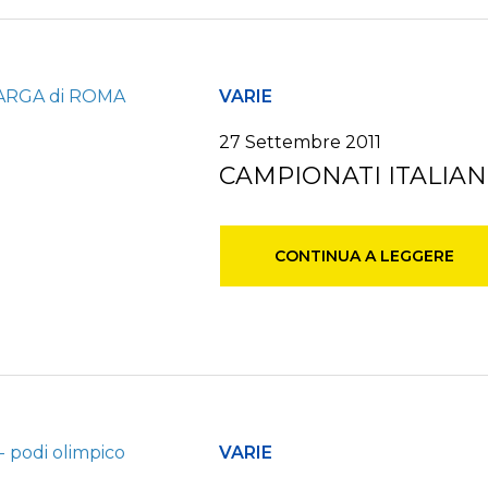
VARIE
27 Settembre 2011
CAMPIONATI ITALIAN
CONTINUA A LEGGERE
VARIE