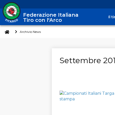
Federazione Italiana
Il 
Tiro con l'Arco
Archivio News
Settembre 201