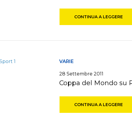
CONTINUA A LEGGERE
VARIE
28 Settembre 2011
Coppa del Mondo su Ra
CONTINUA A LEGGERE