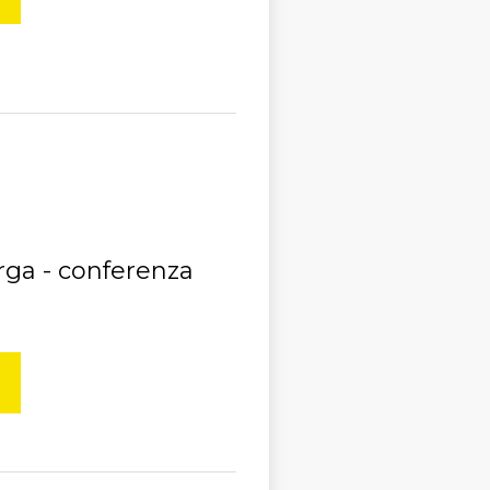
rga - conferenza