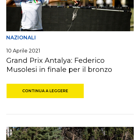
NAZIONALI
10 Aprile 2021
Grand Prix Antalya: Federico
Musolesi in finale per il bronzo
CONTINUA A LEGGERE