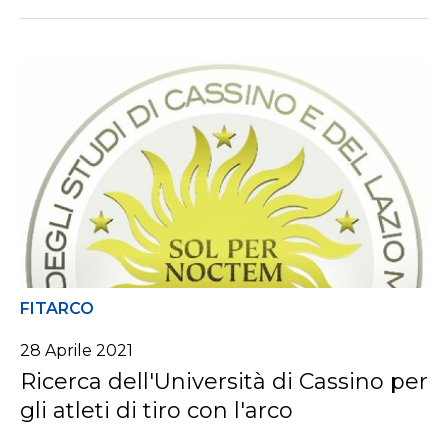
FITARCO
28 Aprile 2021
Ricerca dell'Università di Cassino per
gli atleti di tiro con l'arco