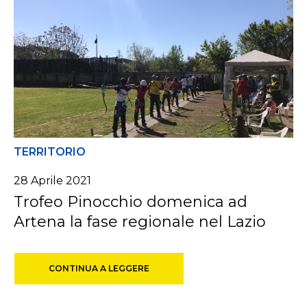
TERRITORIO
28 Aprile 2021
Trofeo Pinocchio domenica ad
Artena la fase regionale nel Lazio
CONTINUA A LEGGERE