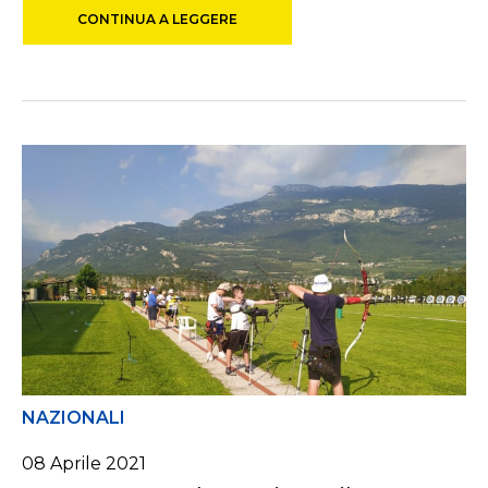
CONTINUA A LEGGERE
NAZIONALI
08 Aprile 2021