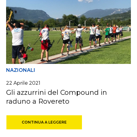
NAZIONALI
22 Aprile 2021
Gli azzurrini del Compound in
raduno a Rovereto
CONTINUA A LEGGERE