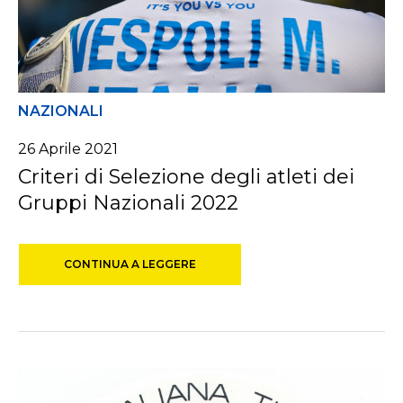
NAZIONALI
26 Aprile 2021
Criteri di Selezione degli atleti dei
Gruppi Nazionali 2022
CONTINUA A LEGGERE