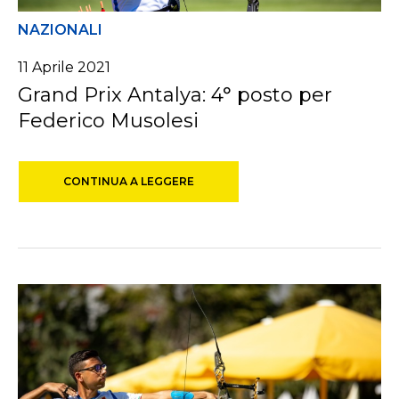
NAZIONALI
11 Aprile 2021
Grand Prix Antalya: 4° posto per
Federico Musolesi
CONTINUA A LEGGERE