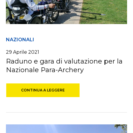
NAZIONALI
29 Aprile 2021
Raduno e gara di valutazione per la
Nazionale Para-Archery
CONTINUA A LEGGERE