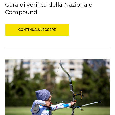
Gara di verifica della Nazionale
Compound
CONTINUA A LEGGERE