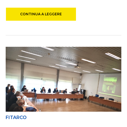
CONTINUA A LEGGERE
FITARCO