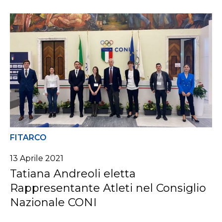
FITARCO
13 Aprile 2021
Tatiana Andreoli eletta
Rappresentante Atleti nel Consiglio
Nazionale CONI