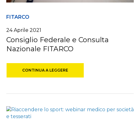
FITARCO
24 Aprile 2021
Consiglio Federale e Consulta
Nazionale FITARCO
CONTINUA A LEGGERE