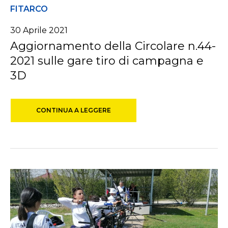
FITARCO
30 Aprile 2021
Aggiornamento della Circolare n.44-
2021 sulle gare tiro di campagna e
3D
CONTINUA A LEGGERE