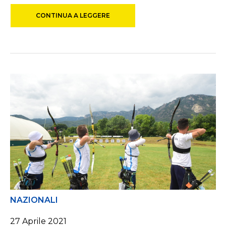
CONTINUA A LEGGERE
NAZIONALI
27 Aprile 2021