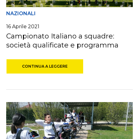
NAZIONALI
16 Aprile 2021
Campionato Italiano a squadre:
società qualificate e programma
CONTINUA A LEGGERE