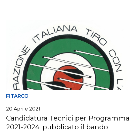
FITARCO
20 Aprile 2021
Candidatura Tecnici per Programma
2021-2024: pubblicato il bando