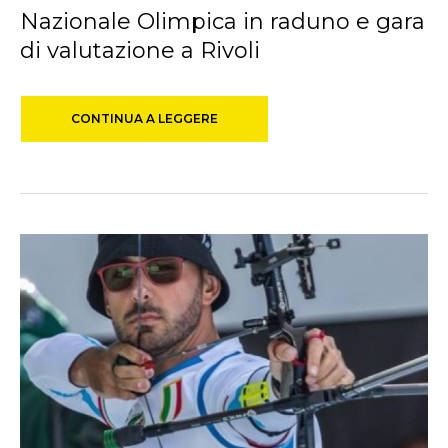
Nazionale Olimpica in raduno e gara
di valutazione a Rivoli
CONTINUA A LEGGERE