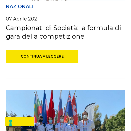
NAZIONALI
07 Aprile 2021
Campionati di Società: la formula di
gara della competizione
CONTINUA A LEGGERE