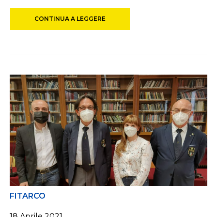
CONTINUA A LEGGERE
FITARCO
18 Aprile 2021