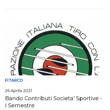
FITARCO
26 Aprile 2021
Bando Contributi Societa' Sportive -
I Semestre