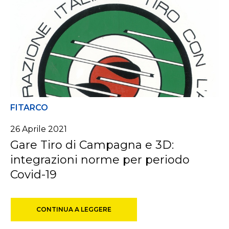
FITARCO
26 Aprile 2021
Gare Tiro di Campagna e 3D:
integrazioni norme per periodo
Covid-19
CONTINUA A LEGGERE