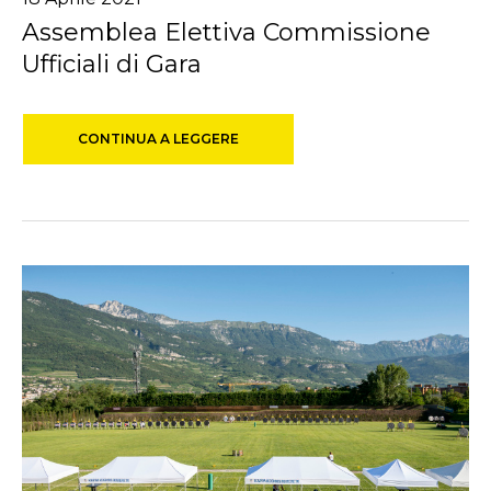
Assemblea Elettiva Commissione
Ufficiali di Gara
CONTINUA A LEGGERE