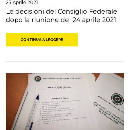
25 Aprile 2021
Le decisioni del Consiglio Federale
dopo la riunione del 24 aprile 2021
CONTINUA A LEGGERE