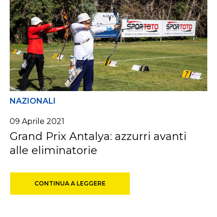
NAZIONALI
09 Aprile 2021
Grand Prix Antalya: azzurri avanti
alle eliminatorie
CONTINUA A LEGGERE