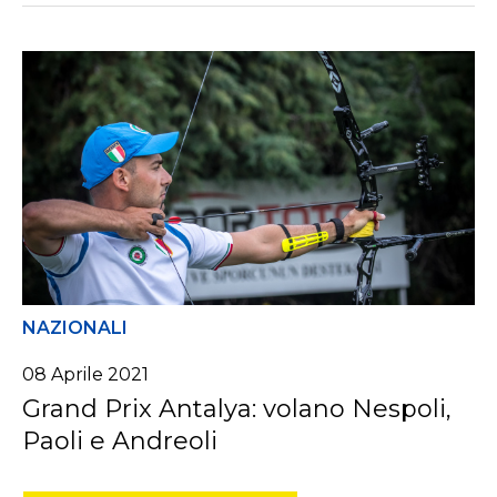
NAZIONALI
08 Aprile 2021
Grand Prix Antalya: volano Nespoli,
Paoli e Andreoli