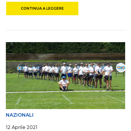
CONTINUA A LEGGERE
NAZIONALI
12 Aprile 2021