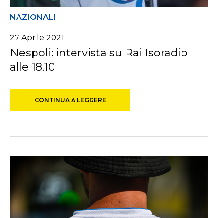
NAZIONALI
27 Aprile 2021
Nespoli: intervista su Rai Isoradio
alle 18.10
CONTINUA A LEGGERE