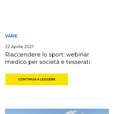
VARIE
22 Aprile 2021
Riaccendere lo sport: webinar
medico per società e tesserati
CONTINUA A LEGGERE