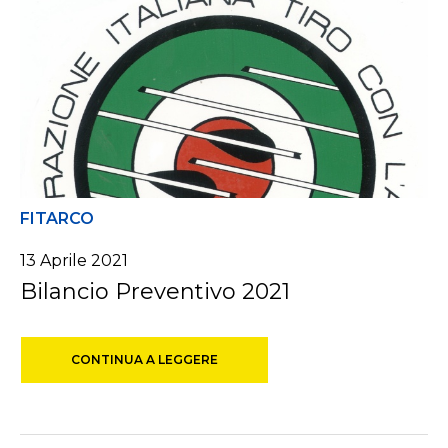
FITARCO
13 Aprile 2021
Bilancio Preventivo 2021
CONTINUA A LEGGERE