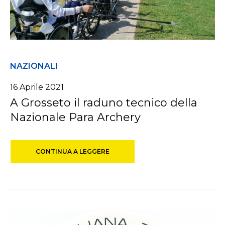
NAZIONALI
16 Aprile 2021
A Grosseto il raduno tecnico della
Nazionale Para Archery
CONTINUA A LEGGERE