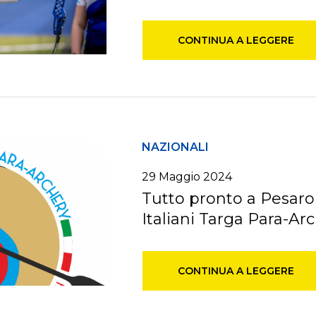
CONTINUA A LEGGERE
NAZIONALI
29 Maggio 2024
Tutto pronto a Pesaro
Italiani Targa Para-Ar
CONTINUA A LEGGERE