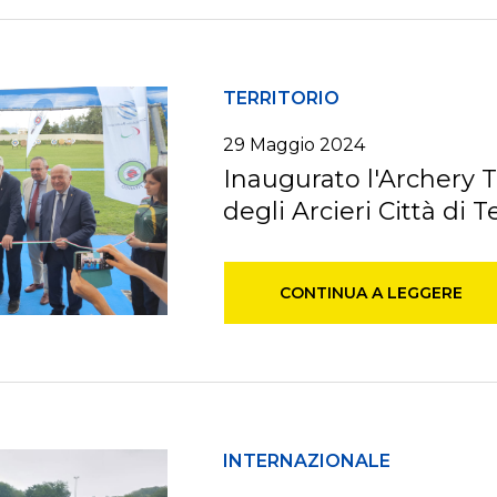
TERRITORIO
29 Maggio 2024
Inaugurato l'Archery 
degli Arcieri Città di T
CONTINUA A LEGGERE
INTERNAZIONALE