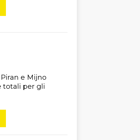
 Piran e Mijno
totali per gli