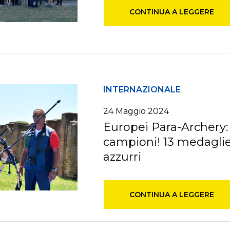
CONTINUA A LEGGERE
INTERNAZIONALE
24 Maggio 2024
Europei Para-Archery:
campioni! 13 medaglie 
azzurri
CONTINUA A LEGGERE