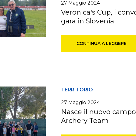
27 Maggio 2024
Veronica's Cup, i convo
gara in Slovenia
CONTINUA A LEGGERE
TERRITORIO
27 Maggio 2024
Nasce il nuovo campo
Archery Team