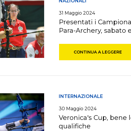
NAZIONALI
31 Maggio 2024
Presentati i Campionat
Para-Archery, sabato 
CONTINUA A LEGGERE
INTERNAZIONALE
30 Maggio 2024
Veronica's Cup, bene l
qualifiche