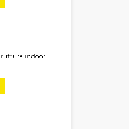
truttura indoor