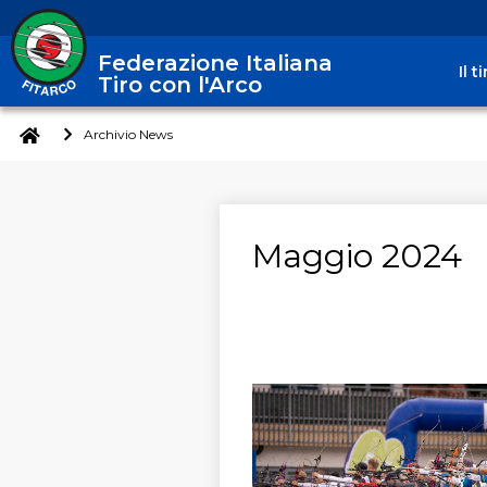
Federazione Italiana
Il 
Tiro con l'Arco
Archivio News
Maggio 2024