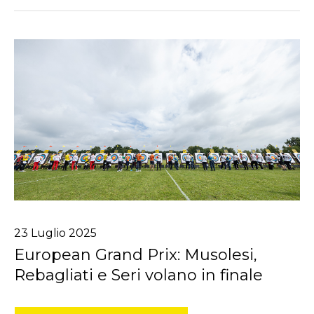
23
Luglio
2025
European Grand Prix: Musolesi,
Rebagliati e Seri volano in finale