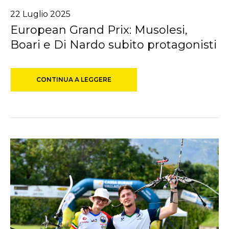
22
Luglio
2025
European Grand Prix: Musolesi,
Boari e Di Nardo subito protagonisti
CONTINUA A LEGGERE