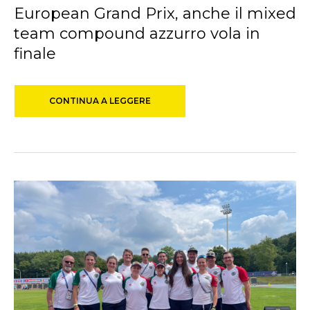
European Grand Prix, anche il mixed
team compound azzurro vola in
finale
CONTINUA A LEGGERE