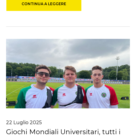
CONTINUA A LEGGERE
22
Luglio
2025
Giochi Mondiali Universitari, tutti i