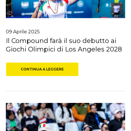
09
Aprile
2025
Il Compound farà il suo debutto ai
Giochi Olimpici di Los Angeles 2028
CONTINUA A LEGGERE