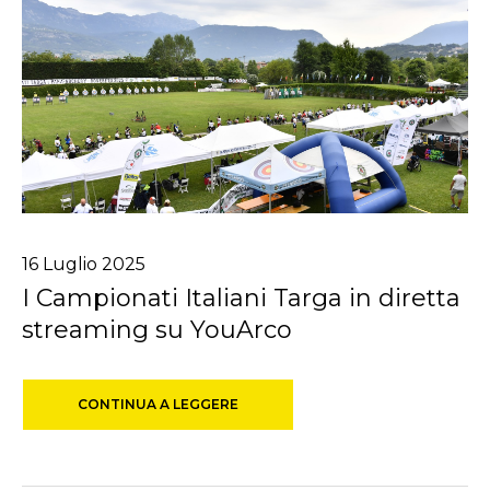
16
Luglio
2025
I Campionati Italiani Targa in diretta
streaming su YouArco
CONTINUA A LEGGERE