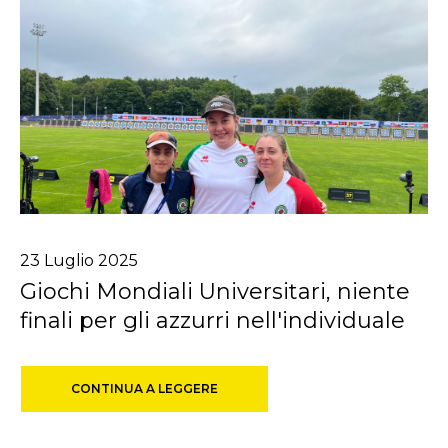
23
Luglio
2025
Giochi Mondiali Universitari, niente
finali per gli azzurri nell'individuale
CONTINUA A LEGGERE