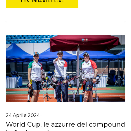
CONTINUA A LEGGERE
24
Aprile
2024
World Cup, le azzurre del compound