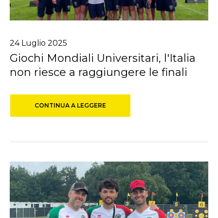
24
Luglio
2025
Giochi Mondiali Universitari, l'Italia
non riesce a raggiungere le finali
CONTINUA A LEGGERE