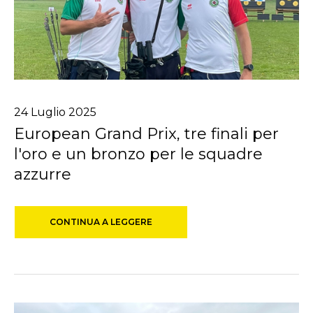
24
Luglio
2025
European Grand Prix, tre finali per
l'oro e un bronzo per le squadre
azzurre
CONTINUA A LEGGERE