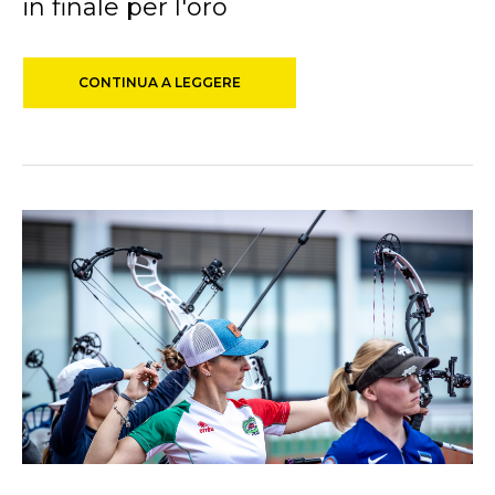
in finale per l'oro
CONTINUA A LEGGERE