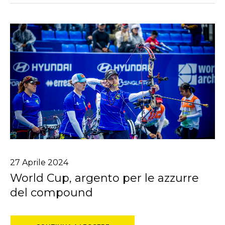
27
Aprile
2024
World Cup, argento per le azzurre
del compound