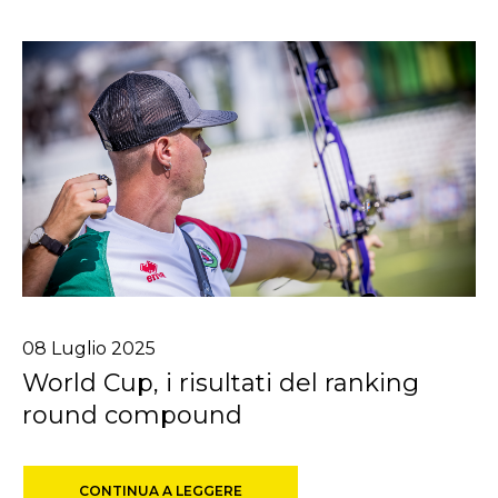
08
Luglio
2025
World Cup, i risultati del ranking
round compound
CONTINUA A LEGGERE