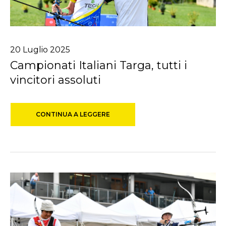
20
Luglio
2025
Campionati Italiani Targa, tutti i
vincitori assoluti
CONTINUA A LEGGERE