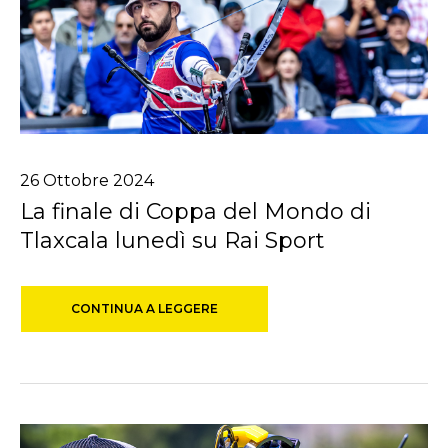
26
Ottobre
2024
La finale di Coppa del Mondo di
Tlaxcala lunedì su Rai Sport
CONTINUA A LEGGERE