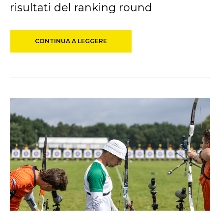
risultati del ranking round
CONTINUA A LEGGERE