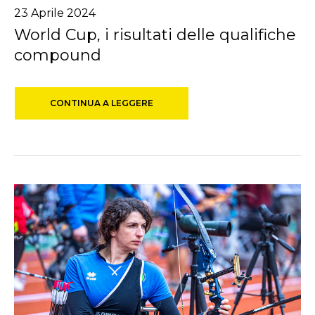
23
Aprile
2024
World Cup, i risultati delle qualifiche
compound
CONTINUA A LEGGERE