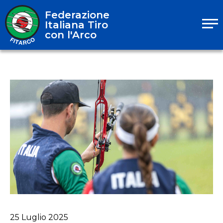
Federazione
Italiana Tiro
con l'Arco
25
Luglio
2025