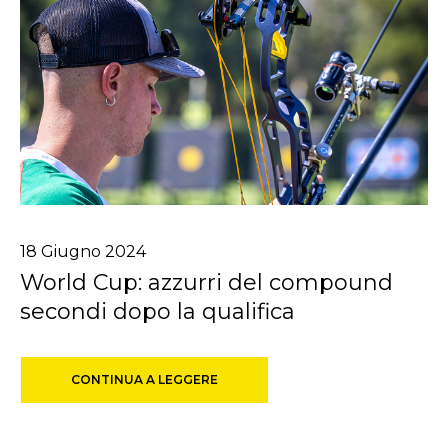
18
Giugno
2024
World Cup: azzurri del compound
secondi dopo la qualifica
CONTINUA A LEGGERE