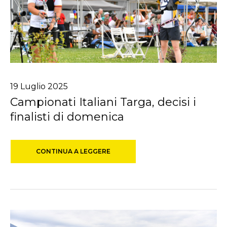
19
Luglio
2025
Campionati Italiani Targa, decisi i
finalisti di domenica
CONTINUA A LEGGERE