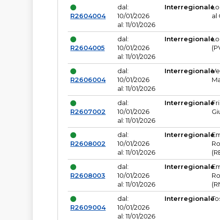
dal:
Interregionale
Lo
R2604004
10/01/2026
al
al: 11/01/2026
dal:
Interregionale
Lo
R2604005
10/01/2026
(P
al: 11/01/2026
dal:
Interregionale
Ve
R2606004
10/01/2026
Ma
al: 11/01/2026
dal:
Interregionale
Fr
R2607002
10/01/2026
Gi
al: 11/01/2026
dal:
Interregionale
Em
R2608002
10/01/2026
Ro
al: 11/01/2026
(R
dal:
Interregionale
Em
R2608003
10/01/2026
Ro
al: 11/01/2026
(R
dal:
Interregionale
To
R2609004
10/01/2026
al: 11/01/2026