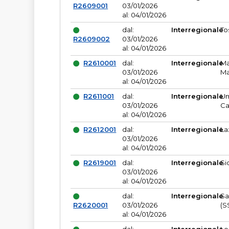
R2609001
03/01/2026
al: 04/01/2026
dal:
Interregionale
To
R2609002
03/01/2026
al: 04/01/2026
R2610001
dal:
Interregionale
Ma
03/01/2026
Ma
al: 04/01/2026
R2611001
dal:
Interregionale
Um
03/01/2026
Ca
al: 04/01/2026
R2612001
dal:
Interregionale
La
03/01/2026
al: 04/01/2026
R2619001
dal:
Interregionale
Si
03/01/2026
al: 04/01/2026
dal:
Interregionale
Sa
R2620001
03/01/2026
(S
al: 04/01/2026