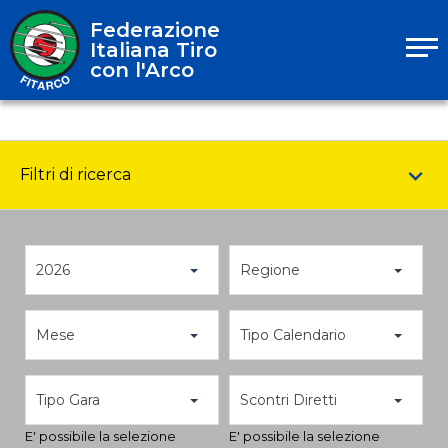
Federazione
Italiana Tiro
con l'Arco
Filtri di ricerca
2026
Regione
Mese
Tipo Calendario
Tipo Gara
Scontri Diretti
E' possibile la selezione
E' possibile la selezione