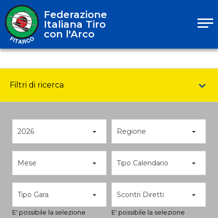
Federazione
Italiana Tiro
con l'Arco
Filtri di ricerca
2026
Regione
Mese
Tipo Calendario
Tipo Gara
Scontri Diretti
E' possibile la selezione
E' possibile la selezione