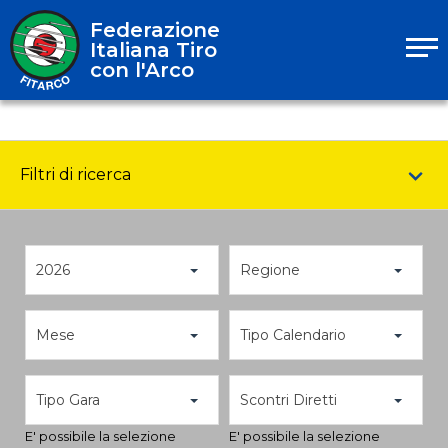
Federazione
Italiana Tiro
con l'Arco
Filtri di ricerca
2026
Regione
Mese
Tipo Calendario
Tipo Gara
Scontri Diretti
E' possibile la selezione
E' possibile la selezione