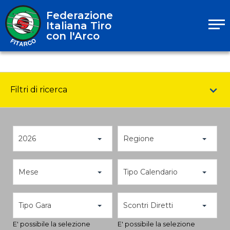
Federazione
Italiana Tiro
con l'Arco
Filtri di ricerca
2026
Regione
Mese
Tipo Calendario
Tipo Gara
Scontri Diretti
E' possibile la selezione
E' possibile la selezione