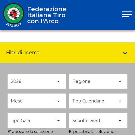
Federazione
Italiana Tiro
con l'Arco
Filtri di ricerca
2026
Regione
Mese
Tipo Calendario
Tipo Gara
Scontri Diretti
E' possibile la selezione
E' possibile la selezione