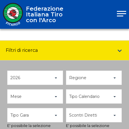
Federazione
Italiana Tiro
con l'Arco
Filtri di ricerca
2026
Regione
Mese
Tipo Calendario
Tipo Gara
Scontri Diretti
E' possibile la selezione
E' possibile la selezione