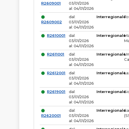
R2609001
03/01/2026
al: 04/01/2026
dal:
Interregionale
To
R2609002
03/01/2026
al: 04/01/2026
R2610001
dal:
Interregionale
Ma
03/01/2026
Ma
al: 04/01/2026
R2611001
dal:
Interregionale
Um
03/01/2026
Ca
al: 04/01/2026
R2612001
dal:
Interregionale
La
03/01/2026
al: 04/01/2026
R2619001
dal:
Interregionale
Si
03/01/2026
al: 04/01/2026
dal:
Interregionale
Sa
R2620001
03/01/2026
(S
al: 04/01/2026