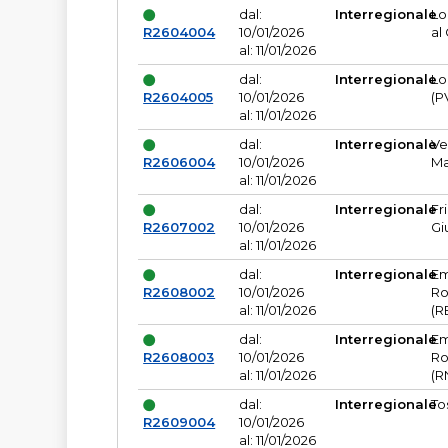
dal:
Interregionale
Lo
R2604004
10/01/2026
al
al: 11/01/2026
dal:
Interregionale
Lo
R2604005
10/01/2026
(P
al: 11/01/2026
dal:
Interregionale
Ve
R2606004
10/01/2026
Ma
al: 11/01/2026
dal:
Interregionale
Fr
R2607002
10/01/2026
Gi
al: 11/01/2026
dal:
Interregionale
Em
R2608002
10/01/2026
Ro
al: 11/01/2026
(R
dal:
Interregionale
Em
R2608003
10/01/2026
Ro
al: 11/01/2026
(R
dal:
Interregionale
To
R2609004
10/01/2026
al: 11/01/2026