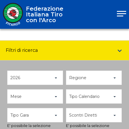
Federazione
Italiana Tiro
con l'Arco
Filtri di ricerca
2026
Regione
Mese
Tipo Calendario
Tipo Gara
Scontri Diretti
E' possibile la selezione
E' possibile la selezione