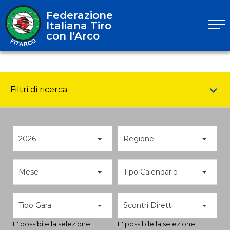
Federazione
Italiana Tiro
con l'Arco
Filtri di ricerca
2026
Regione
Mese
Tipo Calendario
Tipo Gara
Scontri Diretti
E' possibile la selezione
E' possibile la selezione