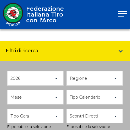
Federazione
Italiana Tiro
con l'Arco
Filtri di ricerca
2026
Regione
Mese
Tipo Calendario
Tipo Gara
Scontri Diretti
E' possibile la selezione
E' possibile la selezione