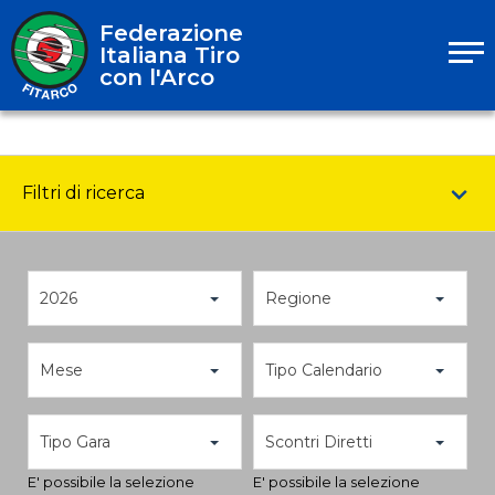
Federazione
Italiana Tiro
con l'Arco
Filtri di ricerca
2026
Regione
Mese
Tipo Calendario
Tipo Gara
Scontri Diretti
E' possibile la selezione
E' possibile la selezione