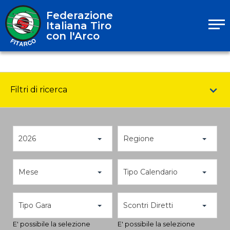
Federazione
Italiana Tiro
con l'Arco
Filtri di ricerca
2026
Regione
Mese
Tipo Calendario
Tipo Gara
Scontri Diretti
E' possibile la selezione
E' possibile la selezione