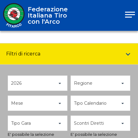
Federazione
Italiana Tiro
con l'Arco
Filtri di ricerca
2026
Regione
Mese
Tipo Calendario
Tipo Gara
Scontri Diretti
E' possibile la selezione
E' possibile la selezione