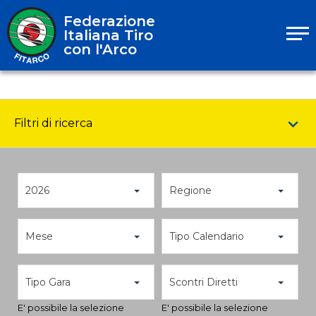
Federazione
Italiana Tiro
con l'Arco
Filtri di ricerca
2026
Regione
Mese
Tipo Calendario
Tipo Gara
Scontri Diretti
E' possibile la selezione
E' possibile la selezione