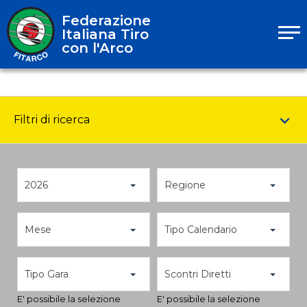
Federazione
Italiana Tiro
con l'Arco
Filtri di ricerca
2026
Regione
Mese
Tipo Calendario
Tipo Gara
Scontri Diretti
E' possibile la selezione
E' possibile la selezione